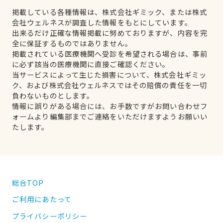
掲載している各種情報は、株式会社ギミック、または株式
会社ウェルネスが調査した情報をもとにしています。
出来るだけ正確な情報掲載に努めておりますが、内容を完
全に保証するものではありません。
掲載されている医療機関へ受診を希望される場合は、事前
に必ず該当の医療機関に直接ご確認ください。
当サービスによって生じた損害について、株式会社ギミッ
ク、および株式会社ウェルネスではその賠償の責任を一切
負わないものとします。
情報に誤りがある場合には、お手数ですがお問い合わせフ
ォームより編集部までご連絡をいただけますようお願いい
たします。
総合TOP
ご利用にあたって
プライバシーポリシー