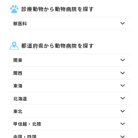
診療動物から動物病院を探す
獣医科
都道府県から動物病院を探す
関東
関西
東海
北海道
東北
甲信越・北陸
中国・四国