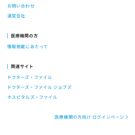
お問い合わせ
運営会社
医療機関の方
情報掲載にあたって
関連サイト
ドクターズ・ファイル
ドクターズ・ファイル ジョブズ
ホスピタルズ・ファイル
医療機関の方向け ログインページ