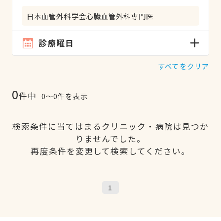
日本血管外科学会心臓血管外科専門医
診療曜日
すべてをクリア
0
件中
0〜0件を表示
検索条件に当てはまるクリニック・病院は見つか
りませんでした。
再度条件を変更して検索してください。
1