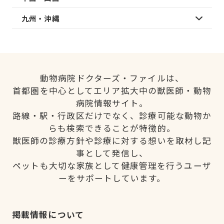
九州・沖縄
動物病院ドクターズ・ファイルは、
首都圏を中心としてエリア拡大中の獣医師・動物
病院情報サイト。
路線・駅・行政区だけでなく、診療可能な動物か
らも検索できることが特徴的。
獣医師の診療方針や診療に対する想いを取材し記
事として発信し、
ペットも大切な家族として健康管理を行うユーザ
ーをサポートしています。
掲載情報について