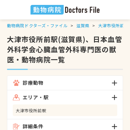
動物病院ドクターズ・ファイル
滋賀県
大津市役所前駅
大津市役所前駅(滋賀県)、日本血管
外科学会心臓血管外科専門医の獣
医・動物病院一覧
診療動物
エリア・駅
大津市役所前駅
詳細条件