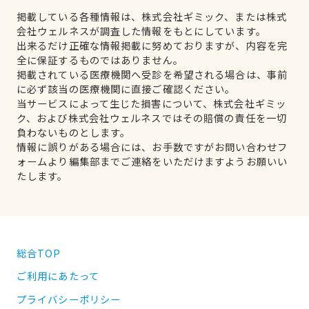
掲載している各種情報は、株式会社ギミック、または株式
会社ウェルネスが調査した情報をもとにしています。
出来るだけ正確な情報掲載に努めておりますが、内容を完
全に保証するものではありません。
掲載されている医療機関へ受診を希望される場合は、事前
に必ず該当の医療機関に直接ご確認ください。
当サービスによって生じた損害について、株式会社ギミッ
ク、および株式会社ウェルネスではその賠償の責任を一切
負わないものとします。
情報に誤りがある場合には、お手数ですがお問い合わせフ
ォームより編集部までご連絡をいただけますようお願いい
たします。
総合TOP
ご利用にあたって
プライバシーポリシー