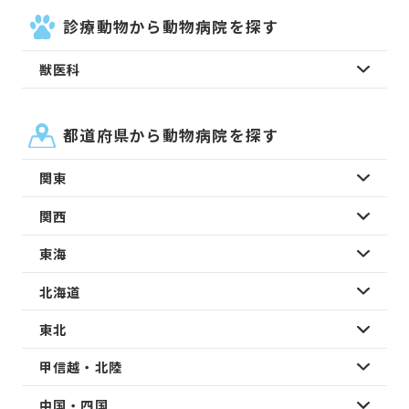
診療動物から動物病院を探す
獣医科
都道府県から動物病院を探す
関東
関西
東海
北海道
東北
甲信越・北陸
中国・四国