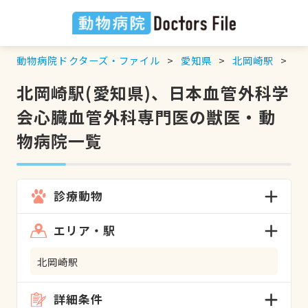
動物病院ドクターズ・ファイル
愛知県
北岡崎駅
日
北岡崎駅(愛知県)、日本血管外科学
会心臓血管外科専門医の獣医・動
物病院一覧
診療動物
エリア・駅
北岡崎駅
詳細条件