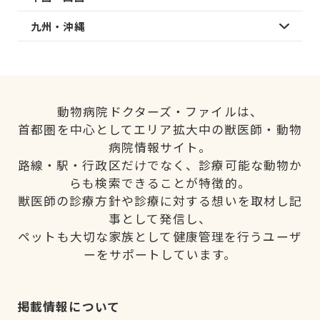
九州・沖縄
動物病院ドクターズ・ファイルは、
首都圏を中心としてエリア拡大中の獣医師・動物
病院情報サイト。
路線・駅・行政区だけでなく、診療可能な動物か
らも検索できることが特徴的。
獣医師の診療方針や診療に対する想いを取材し記
事として発信し、
ペットも大切な家族として健康管理を行うユーザ
ーをサポートしています。
掲載情報について