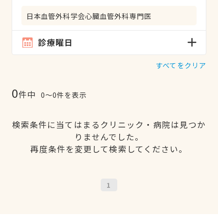
日本血管外科学会心臓血管外科専門医
診療曜日
すべてをクリア
0
件中
0〜0件を表示
検索条件に当てはまるクリニック・病院は見つか
りませんでした。
再度条件を変更して検索してください。
1