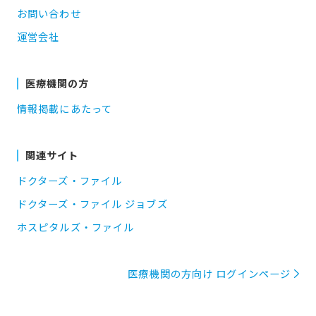
お問い合わせ
運営会社
医療機関の方
情報掲載にあたって
関連サイト
ドクターズ・ファイル
ドクターズ・ファイル ジョブズ
ホスピタルズ・ファイル
医療機関の方向け ログインページ