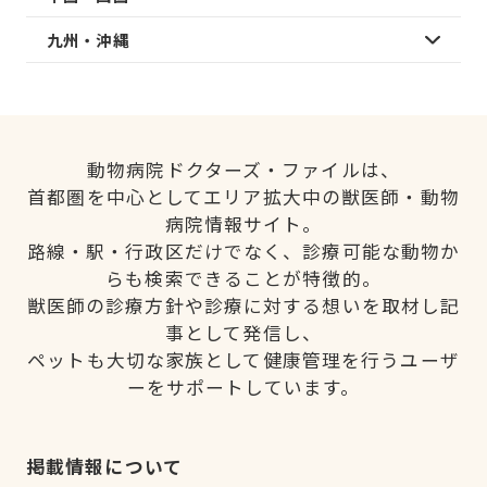
九州・沖縄
動物病院ドクターズ・ファイルは、
首都圏を中心としてエリア拡大中の獣医師・動物
病院情報サイト。
路線・駅・行政区だけでなく、診療可能な動物か
らも検索できることが特徴的。
獣医師の診療方針や診療に対する想いを取材し記
事として発信し、
ペットも大切な家族として健康管理を行うユーザ
ーをサポートしています。
掲載情報について