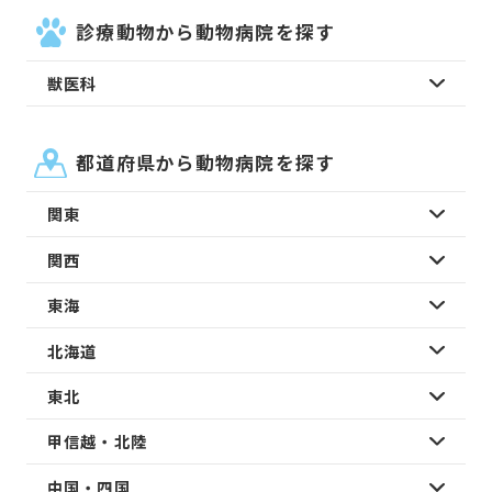
診療動物から動物病院を探す
獣医科
都道府県から動物病院を探す
関東
関西
東海
北海道
東北
甲信越・北陸
中国・四国