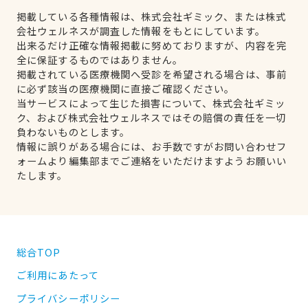
掲載している各種情報は、株式会社ギミック、または株式
会社ウェルネスが調査した情報をもとにしています。
出来るだけ正確な情報掲載に努めておりますが、内容を完
全に保証するものではありません。
掲載されている医療機関へ受診を希望される場合は、事前
に必ず該当の医療機関に直接ご確認ください。
当サービスによって生じた損害について、株式会社ギミッ
ク、および株式会社ウェルネスではその賠償の責任を一切
負わないものとします。
情報に誤りがある場合には、お手数ですがお問い合わせフ
ォームより編集部までご連絡をいただけますようお願いい
たします。
総合TOP
ご利用にあたって
プライバシーポリシー