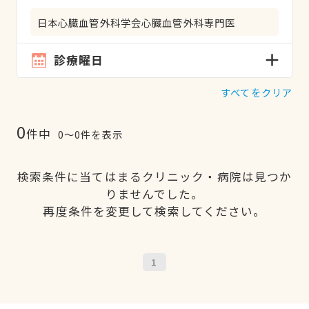
日本心臓血管外科学会心臓血管外科専門医
診療曜日
すべてをクリア
0
件中
0〜0件を表示
検索条件に当てはまるクリニック・病院は見つか
りませんでした。
再度条件を変更して検索してください。
1