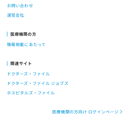
お問い合わせ
運営会社
医療機関の方
情報掲載にあたって
関連サイト
ドクターズ・ファイル
ドクターズ・ファイル ジョブズ
ホスピタルズ・ファイル
医療機関の方向け ログインページ