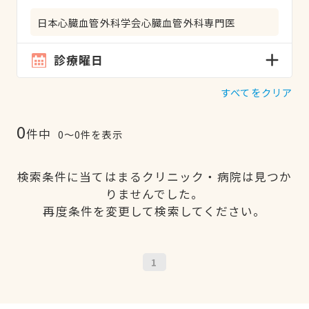
日本心臓血管外科学会心臓血管外科専門医
診療曜日
すべてをクリア
0
件中
0〜0件を表示
検索条件に当てはまるクリニック・病院は見つか
りませんでした。
再度条件を変更して検索してください。
1