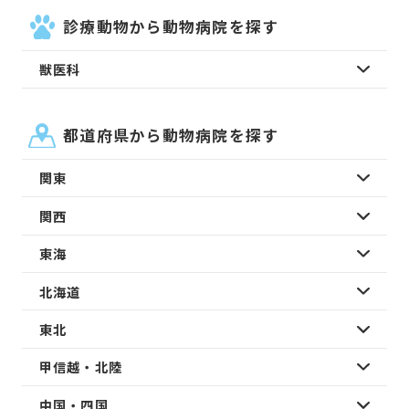
診療動物から動物病院を探す
獣医科
都道府県から動物病院を探す
関東
関西
東海
北海道
東北
甲信越・北陸
中国・四国