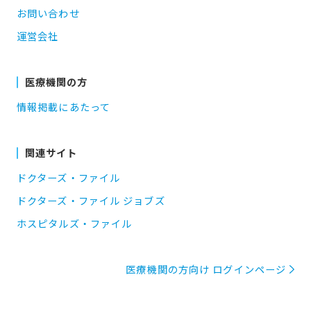
お問い合わせ
運営会社
医療機関の方
情報掲載にあたって
関連サイト
ドクターズ・ファイル
ドクターズ・ファイル ジョブズ
ホスピタルズ・ファイル
医療機関の方向け ログインページ