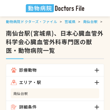
動物病院ドクターズ・ファイル
宮城県
南仙台駅
日
南仙台駅(宮城県)、日本心臓血管外
科学会心臓血管外科専門医の獣
医・動物病院一覧
診療動物
エリア・駅
南仙台駅
詳細条件