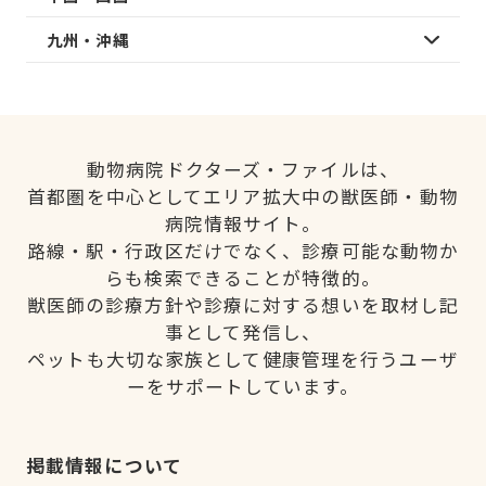
九州・沖縄
動物病院ドクターズ・ファイルは、
首都圏を中心としてエリア拡大中の獣医師・動物
病院情報サイト。
路線・駅・行政区だけでなく、診療可能な動物か
らも検索できることが特徴的。
獣医師の診療方針や診療に対する想いを取材し記
事として発信し、
ペットも大切な家族として健康管理を行うユーザ
ーをサポートしています。
掲載情報について