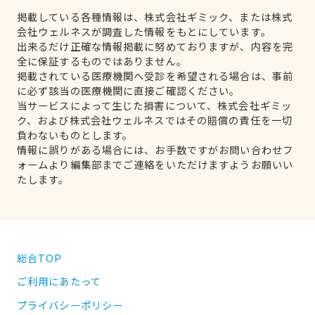
掲載している各種情報は、株式会社ギミック、または株式
会社ウェルネスが調査した情報をもとにしています。
出来るだけ正確な情報掲載に努めておりますが、内容を完
全に保証するものではありません。
掲載されている医療機関へ受診を希望される場合は、事前
に必ず該当の医療機関に直接ご確認ください。
当サービスによって生じた損害について、株式会社ギミッ
ク、および株式会社ウェルネスではその賠償の責任を一切
負わないものとします。
情報に誤りがある場合には、お手数ですがお問い合わせフ
ォームより編集部までご連絡をいただけますようお願いい
たします。
総合TOP
ご利用にあたって
プライバシーポリシー