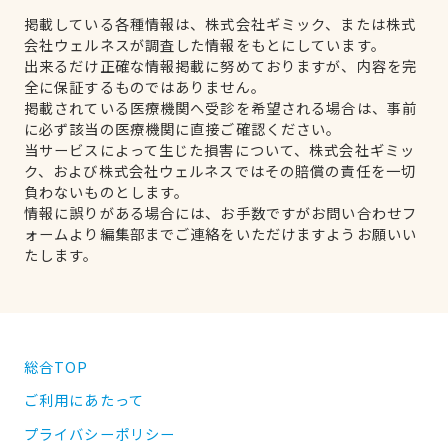
掲載している各種情報は、株式会社ギミック、または株式
会社ウェルネスが調査した情報をもとにしています。
出来るだけ正確な情報掲載に努めておりますが、内容を完
全に保証するものではありません。
掲載されている医療機関へ受診を希望される場合は、事前
に必ず該当の医療機関に直接ご確認ください。
当サービスによって生じた損害について、株式会社ギミッ
ク、および株式会社ウェルネスではその賠償の責任を一切
負わないものとします。
情報に誤りがある場合には、お手数ですがお問い合わせフ
ォームより編集部までご連絡をいただけますようお願いい
たします。
総合TOP
ご利用にあたって
プライバシーポリシー