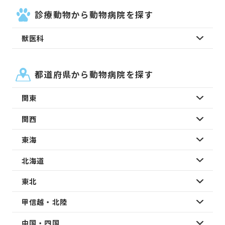
診療動物から動物病院を探す
獣医科
都道府県から動物病院を探す
関東
関西
東海
北海道
東北
甲信越・北陸
中国・四国