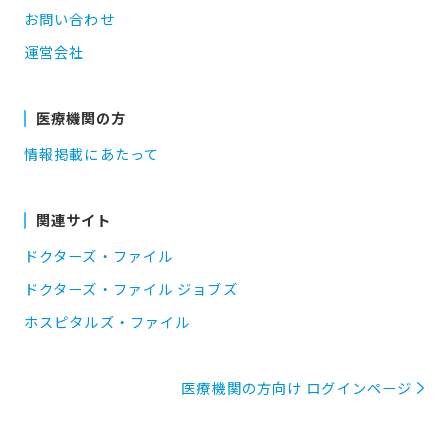
お問い合わせ
運営会社
医療機関の方
情報掲載にあたって
関連サイト
ドクターズ・ファイル
ドクターズ・ファイル ジョブズ
ホスピタルズ・ファイル
医療機関の方向け ログインページ