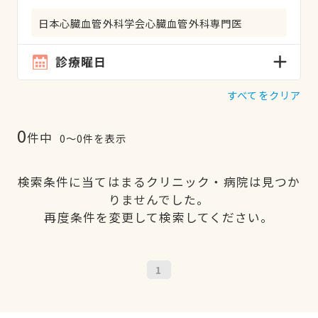
日本心臓血管外科学会心臓血管外科専門医
診療曜日
すべてをクリア
0
件中
0〜0件を表示
検索条件に当てはまるクリニック・病院は見つか
りませんでした。
再度条件を変更して検索してください。
1