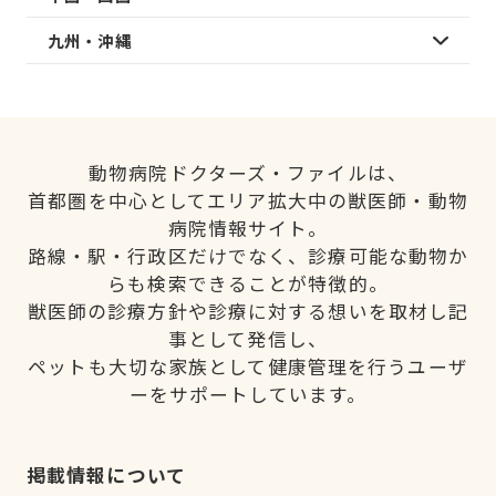
九州・沖縄
動物病院ドクターズ・ファイルは、
首都圏を中心としてエリア拡大中の獣医師・動物
病院情報サイト。
路線・駅・行政区だけでなく、診療可能な動物か
らも検索できることが特徴的。
獣医師の診療方針や診療に対する想いを取材し記
事として発信し、
ペットも大切な家族として健康管理を行うユーザ
ーをサポートしています。
掲載情報について