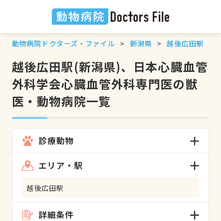
動物病院ドクターズ・ファイル
新潟県
越後広田駅
越後広田駅(新潟県)、日本心臓血管
外科学会心臓血管外科専門医の獣
医・動物病院一覧
診療動物
エリア・駅
越後広田駅
詳細条件