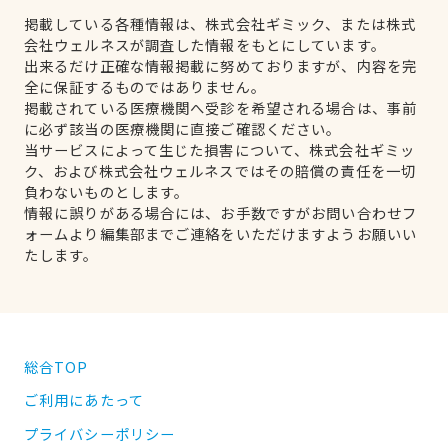
掲載している各種情報は、株式会社ギミック、または株式
会社ウェルネスが調査した情報をもとにしています。
出来るだけ正確な情報掲載に努めておりますが、内容を完
全に保証するものではありません。
掲載されている医療機関へ受診を希望される場合は、事前
に必ず該当の医療機関に直接ご確認ください。
当サービスによって生じた損害について、株式会社ギミッ
ク、および株式会社ウェルネスではその賠償の責任を一切
負わないものとします。
情報に誤りがある場合には、お手数ですがお問い合わせフ
ォームより編集部までご連絡をいただけますようお願いい
たします。
総合TOP
ご利用にあたって
プライバシーポリシー