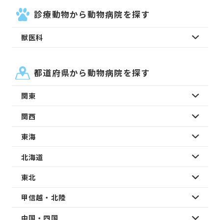
診療動物から動物病院を探す
獣医科
都道府県から動物病院を探す
関東
関西
東海
北海道
東北
甲信越・北陸
中国・四国