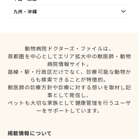
九州・沖縄
動物病院ドクターズ・ファイルは、
首都圏を中心としてエリア拡大中の獣医師・動物
病院情報サイト。
路線・駅・行政区だけでなく、診療可能な動物か
らも検索できることが特徴的。
獣医師の診療方針や診療に対する想いを取材し記
事として発信し、
ペットも大切な家族として健康管理を行うユーザ
ーをサポートしています。
掲載情報について