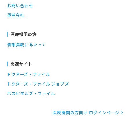
お問い合わせ
運営会社
医療機関の方
情報掲載にあたって
関連サイト
ドクターズ・ファイル
ドクターズ・ファイル ジョブズ
ホスピタルズ・ファイル
医療機関の方向け ログインページ