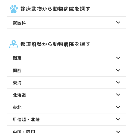
診療動物から動物病院を探す
獣医科
都道府県から動物病院を探す
関東
関西
東海
北海道
東北
甲信越・北陸
中国・四国