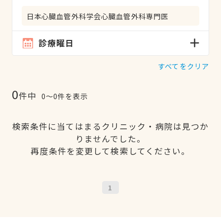
日本心臓血管外科学会心臓血管外科専門医
診療曜日
すべてをクリア
0
件中
0〜0件を表示
検索条件に当てはまるクリニック・病院は見つか
りませんでした。
再度条件を変更して検索してください。
1