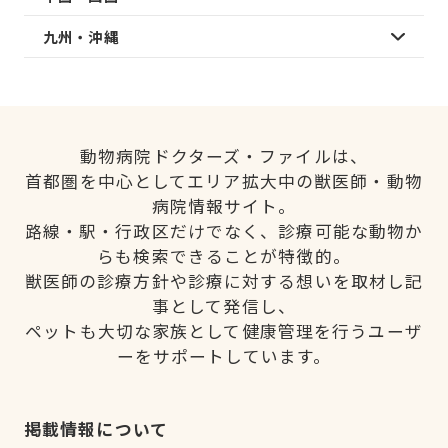
九州・沖縄
動物病院ドクターズ・ファイルは、
首都圏を中心としてエリア拡大中の獣医師・動物
病院情報サイト。
路線・駅・行政区だけでなく、診療可能な動物か
らも検索できることが特徴的。
獣医師の診療方針や診療に対する想いを取材し記
事として発信し、
ペットも大切な家族として健康管理を行うユーザ
ーをサポートしています。
掲載情報について