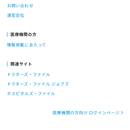
お問い合わせ
運営会社
医療機関の方
情報掲載にあたって
関連サイト
ドクターズ・ファイル
ドクターズ・ファイル ジョブズ
ホスピタルズ・ファイル
医療機関の方向け ログインページ