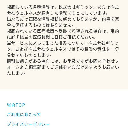
掲載している各種情報は、株式会社ギミック、または株式
会社ウェルネスが調査した情報をもとにしています。
出来るだけ正確な情報掲載に努めておりますが、内容を完
全に保証するものではありません。
掲載されている医療機関へ受診を希望される場合は、事前
に必ず該当の医療機関に直接ご確認ください。
当サービスによって生じた損害について、株式会社ギミッ
ク、および株式会社ウェルネスではその賠償の責任を一切
負わないものとします。
情報に誤りがある場合には、お手数ですがお問い合わせフ
ォームより編集部までご連絡をいただけますようお願いい
たします。
総合TOP
ご利用にあたって
プライバシーポリシー