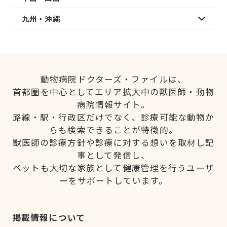
九州・沖縄
動物病院ドクターズ・ファイルは、
首都圏を中心としてエリア拡大中の獣医師・動物
病院情報サイト。
路線・駅・行政区だけでなく、診療可能な動物か
らも検索できることが特徴的。
獣医師の診療方針や診療に対する想いを取材し記
事として発信し、
ペットも大切な家族として健康管理を行うユーザ
ーをサポートしています。
掲載情報について