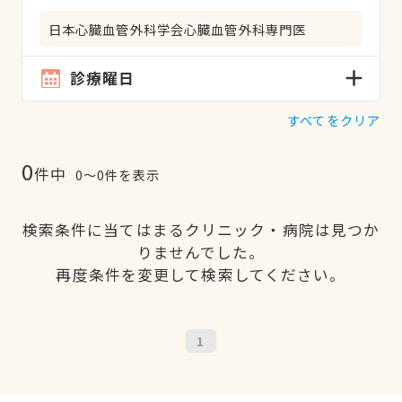
日本心臓血管外科学会心臓血管外科専門医
診療曜日
すべてをクリア
0
件中
0〜0件を表示
検索条件に当てはまるクリニック・病院は見つか
りませんでした。
再度条件を変更して検索してください。
1