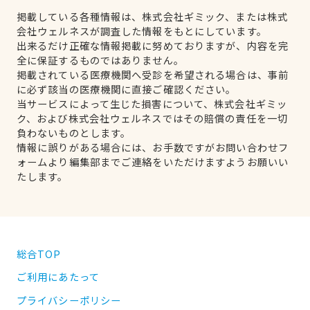
掲載している各種情報は、株式会社ギミック、または株式
会社ウェルネスが調査した情報をもとにしています。
出来るだけ正確な情報掲載に努めておりますが、内容を完
全に保証するものではありません。
掲載されている医療機関へ受診を希望される場合は、事前
に必ず該当の医療機関に直接ご確認ください。
当サービスによって生じた損害について、株式会社ギミッ
ク、および株式会社ウェルネスではその賠償の責任を一切
負わないものとします。
情報に誤りがある場合には、お手数ですがお問い合わせフ
ォームより編集部までご連絡をいただけますようお願いい
たします。
総合TOP
ご利用にあたって
プライバシーポリシー