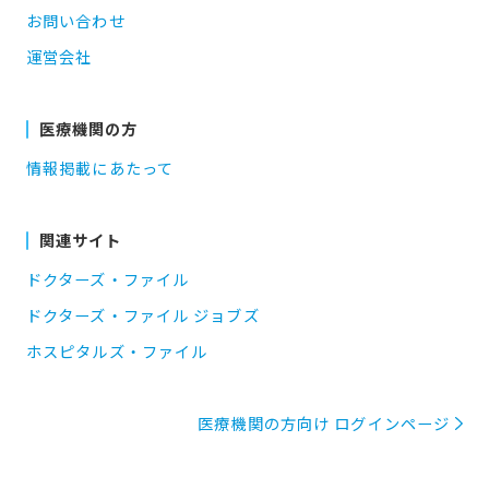
お問い合わせ
運営会社
医療機関の方
情報掲載にあたって
関連サイト
ドクターズ・ファイル
ドクターズ・ファイル ジョブズ
ホスピタルズ・ファイル
医療機関の方向け ログインページ