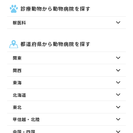
診療動物から動物病院を探す
獣医科
都道府県から動物病院を探す
関東
関西
東海
北海道
東北
甲信越・北陸
中国・四国