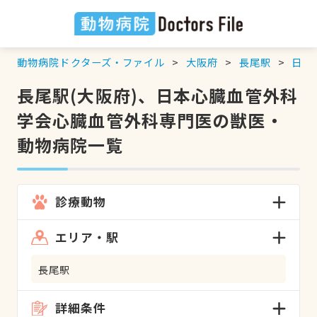
動物病院ドクターズ・ファイル
大阪府
長尾駅
日本
長尾駅(大阪府)、日本心臓血管外科
学会心臓血管外科専門医の獣医・
動物病院一覧
診療動物
エリア・駅
長尾駅
詳細条件