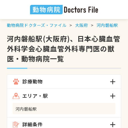
動物病院ドクターズ・ファイル
大阪府
河内磐船駅
河内磐船駅(大阪府)、日本心臓血管
外科学会心臓血管外科専門医の獣
医・動物病院一覧
診療動物
エリア・駅
河内磐船駅
詳細条件