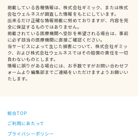
掲載している各種情報は、株式会社ギミック、または株式
会社ウェルネスが調査した情報をもとにしています。
出来るだけ正確な情報掲載に努めておりますが、内容を完
全に保証するものではありません。
掲載されている医療機関へ受診を希望される場合は、事前
に必ず該当の医療機関に直接ご確認ください。
当サービスによって生じた損害について、株式会社ギミッ
ク、および株式会社ウェルネスではその賠償の責任を一切
負わないものとします。
情報に誤りがある場合には、お手数ですがお問い合わせフ
ォームより編集部までご連絡をいただけますようお願いい
たします。
総合TOP
ご利用にあたって
プライバシーポリシー