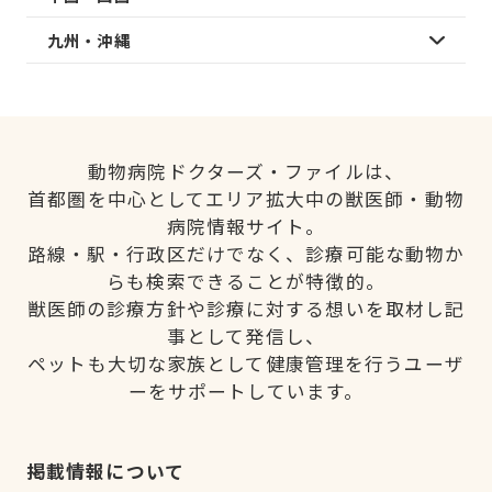
九州・沖縄
動物病院ドクターズ・ファイルは、
首都圏を中心としてエリア拡大中の獣医師・動物
病院情報サイト。
路線・駅・行政区だけでなく、診療可能な動物か
らも検索できることが特徴的。
獣医師の診療方針や診療に対する想いを取材し記
事として発信し、
ペットも大切な家族として健康管理を行うユーザ
ーをサポートしています。
掲載情報について