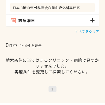
日本心臓血管外科学会心臓血管外科専門医
診療曜日
すべてをクリア
0
件中
0〜0件を表示
検索条件に当てはまるクリニック・病院は見つか
りませんでした。
再度条件を変更して検索してください。
1