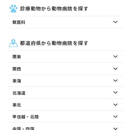
診療動物から動物病院を探す
獣医科
都道府県から動物病院を探す
関東
関西
東海
北海道
東北
甲信越・北陸
中国・四国