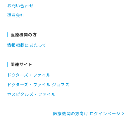
お問い合わせ
運営会社
医療機関の方
情報掲載にあたって
関連サイト
ドクターズ・ファイル
ドクターズ・ファイル ジョブズ
ホスピタルズ・ファイル
医療機関の方向け ログインページ