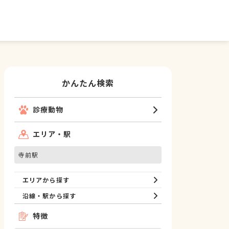
かんたん検索
診療動物
エリア・駅
寺前駅
エリアから探す
沿線・駅から探す
特徴