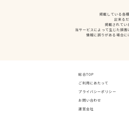
掲載している各
出来る
掲載されてい
当サービスによって生じた損害
情報に誤りがある場合に
総合TOP
ご利用にあたって
プライバシーポリシー
お問い合わせ
運営会社