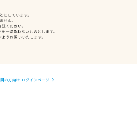
とにしています。
ません。
確認ください。
任を一切負わないものとします。
すようお願いいたします。
関の方向け ログインページ