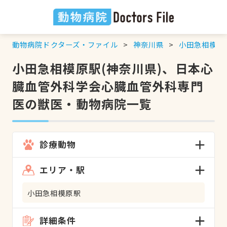
動物病院ドクターズ・ファイル
神奈川県
小田急相模原
小田急相模原駅(神奈川県)、日本心
臓血管外科学会心臓血管外科専門
医の獣医・動物病院一覧
診療動物
エリア・駅
小田急相模原駅
詳細条件