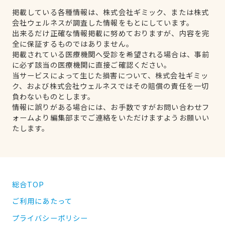
掲載している各種情報は、株式会社ギミック、または株式
会社ウェルネスが調査した情報をもとにしています。
出来るだけ正確な情報掲載に努めておりますが、内容を完
全に保証するものではありません。
掲載されている医療機関へ受診を希望される場合は、事前
に必ず該当の医療機関に直接ご確認ください。
当サービスによって生じた損害について、株式会社ギミッ
ク、および株式会社ウェルネスではその賠償の責任を一切
負わないものとします。
情報に誤りがある場合には、お手数ですがお問い合わせフ
ォームより編集部までご連絡をいただけますようお願いい
たします。
総合TOP
ご利用にあたって
プライバシーポリシー