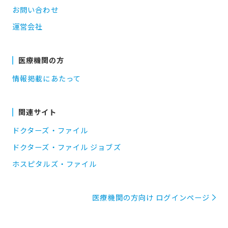
お問い合わせ
運営会社
医療機関の方
情報掲載にあたって
関連サイト
ドクターズ・ファイル
ドクターズ・ファイル ジョブズ
ホスピタルズ・ファイル
医療機関の方向け ログインページ