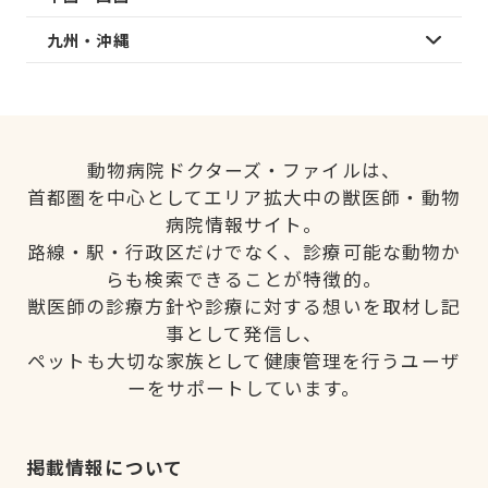
九州・沖縄
動物病院ドクターズ・ファイルは、
首都圏を中心としてエリア拡大中の獣医師・動物
病院情報サイト。
路線・駅・行政区だけでなく、診療可能な動物か
らも検索できることが特徴的。
獣医師の診療方針や診療に対する想いを取材し記
事として発信し、
ペットも大切な家族として健康管理を行うユーザ
ーをサポートしています。
掲載情報について