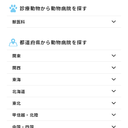
診療動物から動物病院を探す
獣医科
都道府県から動物病院を探す
関東
関西
東海
北海道
東北
甲信越・北陸
中国・四国