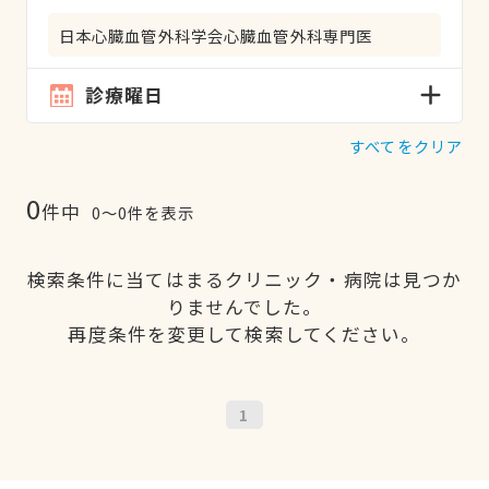
日本心臓血管外科学会心臓血管外科専門医
診療曜日
すべてをクリア
0
件中
0〜0件を表示
検索条件に当てはまるクリニック・病院は見つか
りませんでした。
再度条件を変更して検索してください。
1