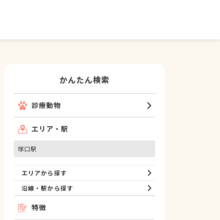
かんたん検索
診療動物
エリア・駅
塚口駅
エリアから探す
沿線・駅から探す
特徴