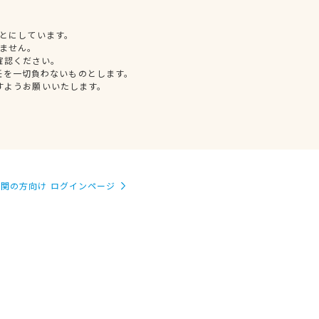
とにしています。
ません。
確認ください。
任を一切負わないものとします。
すようお願いいたします。
関の方向け ログインページ