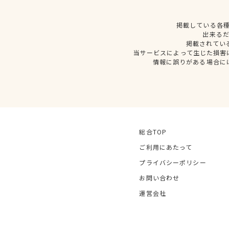
掲載している各
出来る
掲載されてい
当サービスによって生じた損害
情報に誤りがある場合に
総合TOP
ご利用にあたって
プライバシーポリシー
お問い合わせ
運営会社