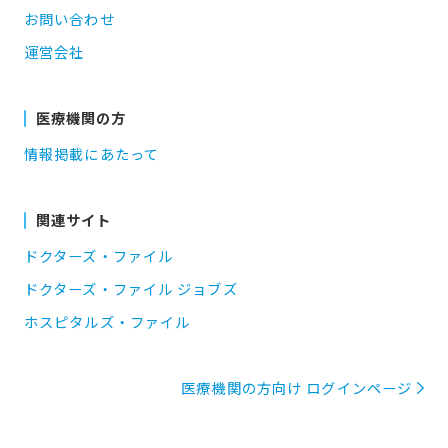
お問い合わせ
運営会社
医療機関の方
情報掲載にあたって
関連サイト
ドクターズ・ファイル
ドクターズ・ファイル ジョブズ
ホスピタルズ・ファイル
医療機関の方向け ログインページ