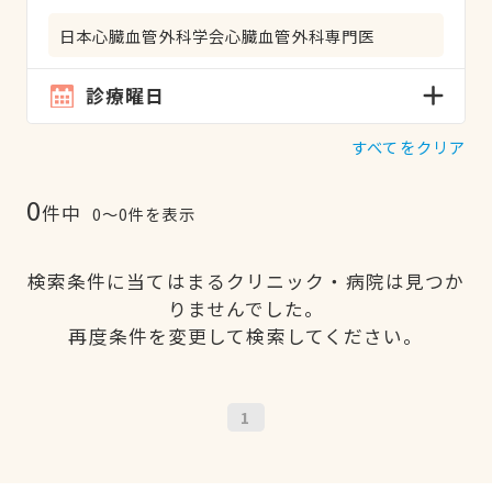
日本心臓血管外科学会心臓血管外科専門医
診療曜日
すべてをクリア
0
件中
0〜0件を表示
検索条件に当てはまるクリニック・病院は見つか
りませんでした。
再度条件を変更して検索してください。
1