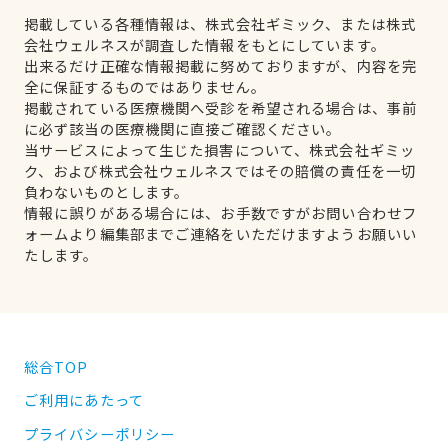
掲載している各種情報は、株式会社ギミック、または株式
会社ウェルネスが調査した情報をもとにしています。
出来るだけ正確な情報掲載に努めておりますが、内容を完
全に保証するものではありません。
掲載されている医療機関へ受診を希望される場合は、事前
に必ず該当の医療機関に直接ご確認ください。
当サービスによって生じた損害について、株式会社ギミッ
ク、および株式会社ウェルネスではその賠償の責任を一切
負わないものとします。
情報に誤りがある場合には、お手数ですがお問い合わせフ
ォームより編集部までご連絡をいただけますようお願いい
たします。
総合TOP
ご利用にあたって
プライバシーポリシー