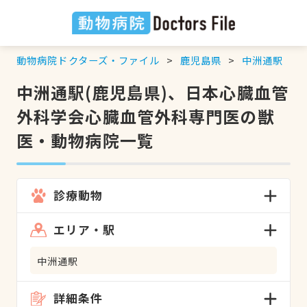
動物病院ドクターズ・ファイル
鹿児島県
中洲通駅
中洲通駅(鹿児島県)、日本心臓血管
外科学会心臓血管外科専門医の獣
医・動物病院一覧
診療動物
エリア・駅
中洲通駅
詳細条件