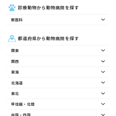
診療動物から動物病院を探す
獣医科
都道府県から動物病院を探す
関東
関西
東海
北海道
東北
甲信越・北陸
中国・四国