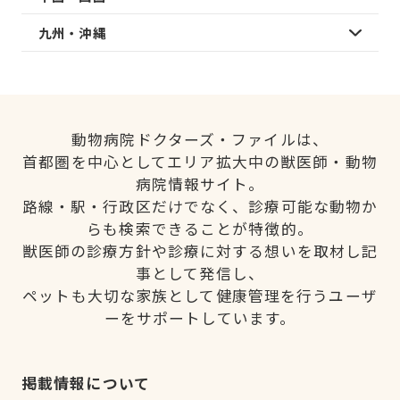
九州・沖縄
動物病院ドクターズ・ファイルは、
首都圏を中心としてエリア拡大中の獣医師・動物
病院情報サイト。
路線・駅・行政区だけでなく、診療可能な動物か
らも検索できることが特徴的。
獣医師の診療方針や診療に対する想いを取材し記
事として発信し、
ペットも大切な家族として健康管理を行うユーザ
ーをサポートしています。
掲載情報について