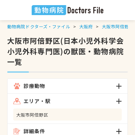
動物病院ドクターズ・ファイル
大阪府
大阪市阿倍野区
大阪市阿倍野区(日本小児外科学会
小児外科専門医)の獣医・動物病院
一覧
診療動物
エリア・駅
大阪市阿倍野区
詳細条件