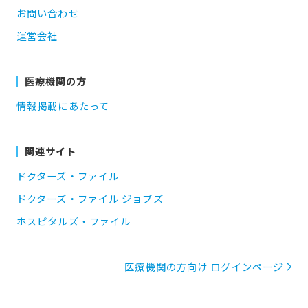
お問い合わせ
運営会社
医療機関の方
情報掲載にあたって
関連サイト
ドクターズ・ファイル
ドクターズ・ファイル ジョブズ
ホスピタルズ・ファイル
医療機関の方向け ログインページ