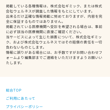
掲載している各種情報は、株式会社ギミック、または株式
会社ウェルネスが調査した情報をもとにしています。
出来るだけ正確な情報掲載に努めておりますが、内容を完
全に保証するものではありません。
掲載されている医療機関へ受診を希望される場合は、事前
に必ず該当の医療機関に直接ご確認ください。
当サービスによって生じた損害について、株式会社ギミッ
ク、および株式会社ウェルネスではその賠償の責任を一切
負わないものとします。
情報に誤りがある場合には、お手数ですがお問い合わせフ
ォームより編集部までご連絡をいただけますようお願いい
たします。
総合TOP
ご利用にあたって
プライバシーポリシー