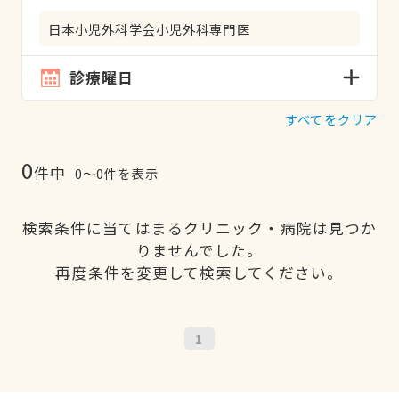
日本小児外科学会小児外科専門医
診療曜日
すべてをクリア
0
件中
0〜0件を表示
検索条件に当てはまるクリニック・病院は見つか
りませんでした。
再度条件を変更して検索してください。
1