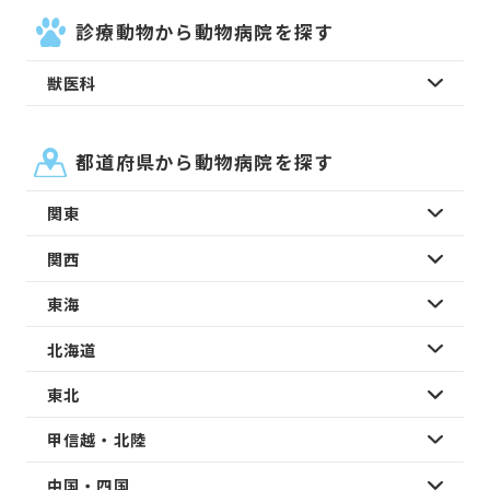
診療動物から動物病院を探す
獣医科
都道府県から動物病院を探す
関東
関西
東海
北海道
東北
甲信越・北陸
中国・四国