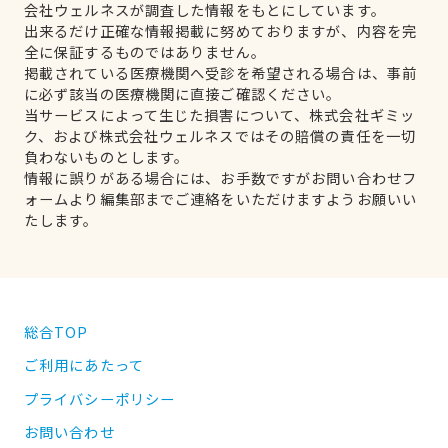
会社ウェルネスが調査した情報をもとにしています。
出来るだけ正確な情報掲載に努めておりますが、内容を完
全に保証するものではありません。
掲載されている医療機関へ受診を希望される場合は、事前
に必ず該当の医療機関に直接ご確認ください。
当サービスによって生じた損害について、株式会社ギミッ
ク、および株式会社ウェルネスではその賠償の責任を一切
負わないものとします。
情報に誤りがある場合には、お手数ですがお問い合わせフ
ォームより編集部までご連絡をいただけますようお願いい
たします。
総合TOP
ご利用にあたって
プライバシーポリシー
お問い合わせ