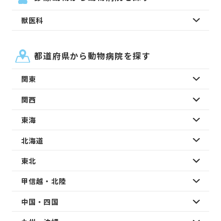
獣医科
都道府県から動物病院を探す
関東
関西
東海
北海道
東北
甲信越・北陸
中国・四国