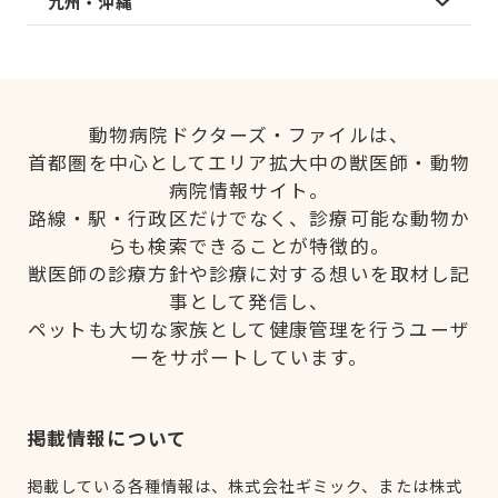
九州・沖縄
動物病院ドクターズ・ファイルは、
首都圏を中心としてエリア拡大中の獣医師・動物
病院情報サイト。
路線・駅・行政区だけでなく、診療可能な動物か
らも検索できることが特徴的。
獣医師の診療方針や診療に対する想いを取材し記
事として発信し、
ペットも大切な家族として健康管理を行うユーザ
ーをサポートしています。
掲載情報について
掲載している各種情報は、株式会社ギミック、または株式