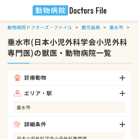
動物病院ドクターズ・ファイル
鹿児島県
垂水市
日
垂水市(日本小児外科学会小児外科
専門医)の獣医・動物病院一覧
診療動物
エリア・駅
垂水市
詳細条件
日本小児外科学会小児外科専門医