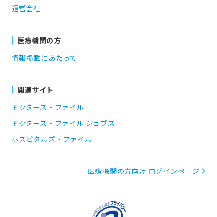
運営会社
医療機関の方
情報掲載にあたって
関連サイト
ドクターズ・ファイル
ドクターズ・ファイル ジョブズ
ホスピタルズ・ファイル
医療機関の方向け ログインページ