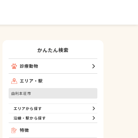
かんたん検索
診療動物
エリア・駅
由利本荘市
エリアから探す
沿線・駅から探す
特徴