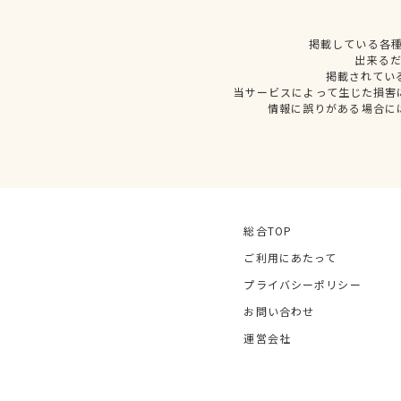
掲載している各
出来る
掲載されてい
当サービスによって生じた損害
情報に誤りがある場合に
総合TOP
ご利用にあたって
プライバシーポリシー
お問い合わせ
運営会社