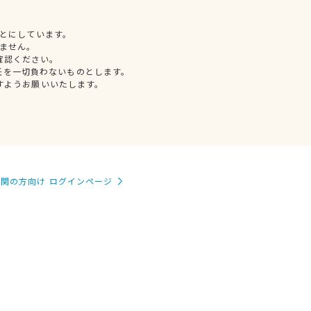
とにしています。
ません。
確認ください。
任を一切負わないものとします。
すようお願いいたします。
関の方向け ログインページ