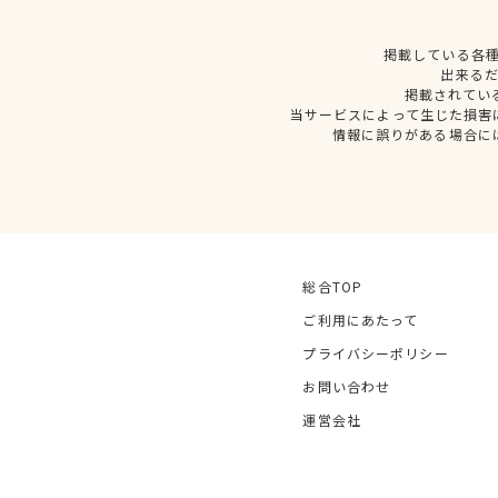
掲載している各
出来る
掲載されてい
当サービスによって生じた損害
情報に誤りがある場合に
総合TOP
ご利用にあたって
プライバシーポリシー
お問い合わせ
運営会社