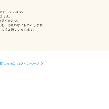
とにしています。
ません。
確認ください。
任を一切負わないものとします。
すようお願いいたします。
関の方向け ログインページ