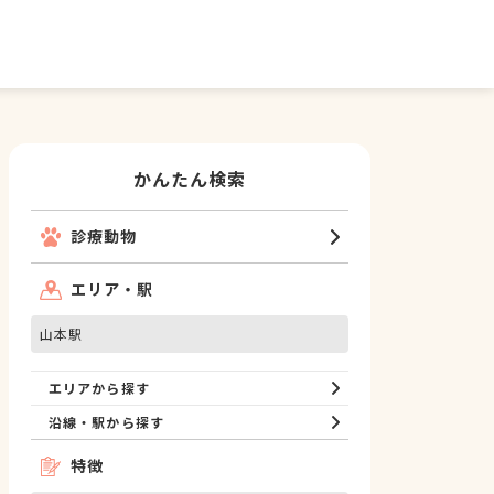
かんたん検索
診療動物
エリア・駅
山本駅
エリアから探す
沿線・駅から探す
特徴