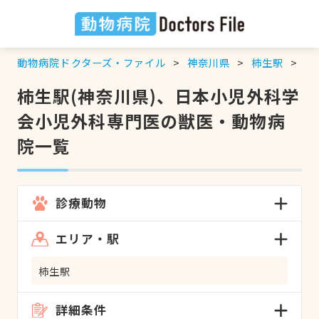
動物病院ドクターズ・ファイル
神奈川県
柿生駅
日
柿生駅(神奈川県)、日本小児外科学
会小児外科専門医の獣医・動物病
院一覧
診療動物
エリア・駅
柿生駅
詳細条件