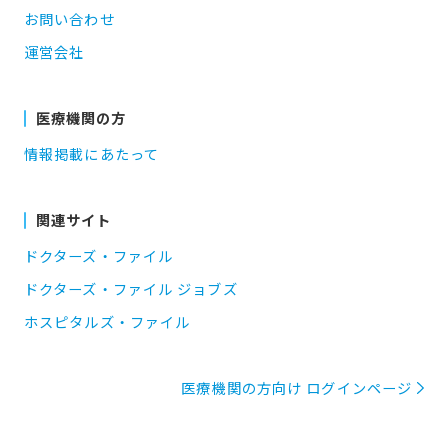
お問い合わせ
運営会社
医療機関の方
情報掲載にあたって
関連サイト
ドクターズ・ファイル
ドクターズ・ファイル ジョブズ
ホスピタルズ・ファイル
医療機関の方向け ログインページ