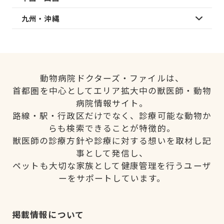
九州・沖縄
動物病院ドクターズ・ファイルは、
首都圏を中心としてエリア拡大中の獣医師・動物
病院情報サイト。
路線・駅・行政区だけでなく、診療可能な動物か
らも検索できることが特徴的。
獣医師の診療方針や診療に対する想いを取材し記
事として発信し、
ペットも大切な家族として健康管理を行うユーザ
ーをサポートしています。
掲載情報について