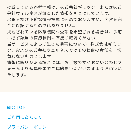
掲載している各種情報は、株式会社ギミック、または株式
会社ウェルネスが調査した情報をもとにしています。
出来るだけ正確な情報掲載に努めておりますが、内容を完
全に保証するものではありません。
掲載されている医療機関へ受診を希望される場合は、事前
に必ず該当の医療機関に直接ご確認ください。
当サービスによって生じた損害について、株式会社ギミッ
ク、および株式会社ウェルネスではその賠償の責任を一切
負わないものとします。
情報に誤りがある場合には、お手数ですがお問い合わせフ
ォームより編集部までご連絡をいただけますようお願いい
たします。
総合TOP
ご利用にあたって
プライバシーポリシー