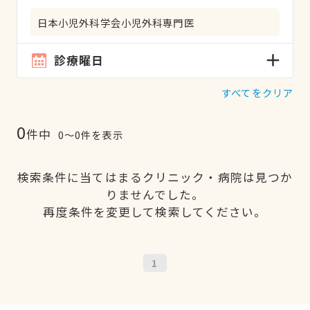
日本小児外科学会小児外科専門医
診療曜日
すべてをクリア
0
件中
0〜0件を表示
検索条件に当てはまるクリニック・病院は見つか
りませんでした。
再度条件を変更して検索してください。
1