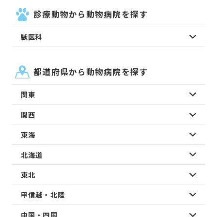
診療動物から動物病院を探す
獣医科
都道府県から動物病院を探す
関東
関西
東海
北海道
東北
甲信越・北陸
中国・四国