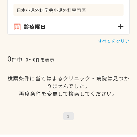
日本小児外科学会小児外科専門医
診療曜日
すべてをクリア
0
件中
0〜0件を表示
検索条件に当てはまるクリニック・病院は見つか
りませんでした。
再度条件を変更して検索してください。
1