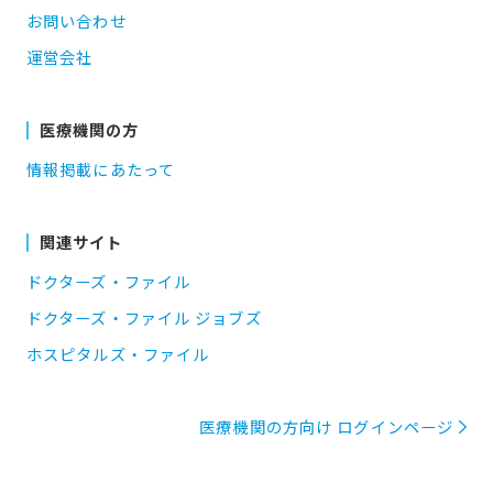
お問い合わせ
運営会社
医療機関の方
情報掲載にあたって
関連サイト
ドクターズ・ファイル
ドクターズ・ファイル ジョブズ
ホスピタルズ・ファイル
医療機関の方向け ログインページ