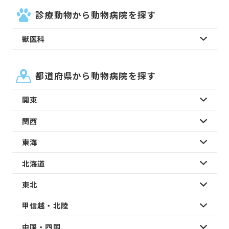
診療動物から動物病院を探す
獣医科
都道府県から動物病院を探す
関東
関西
東海
北海道
東北
甲信越・北陸
中国・四国