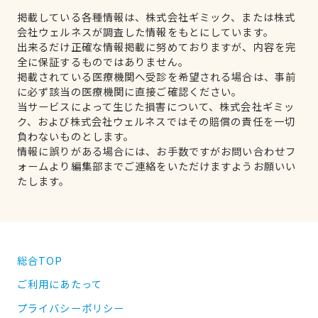
掲載している各種情報は、株式会社ギミック、または株式
会社ウェルネスが調査した情報をもとにしています。
出来るだけ正確な情報掲載に努めておりますが、内容を完
全に保証するものではありません。
掲載されている医療機関へ受診を希望される場合は、事前
に必ず該当の医療機関に直接ご確認ください。
当サービスによって生じた損害について、株式会社ギミッ
ク、および株式会社ウェルネスではその賠償の責任を一切
負わないものとします。
情報に誤りがある場合には、お手数ですがお問い合わせフ
ォームより編集部までご連絡をいただけますようお願いい
たします。
総合TOP
ご利用にあたって
プライバシーポリシー