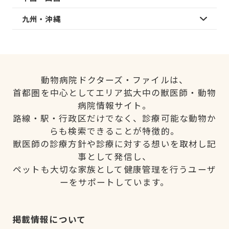
九州・沖縄
動物病院ドクターズ・ファイルは、
首都圏を中心としてエリア拡大中の獣医師・動物
病院情報サイト。
路線・駅・行政区だけでなく、診療可能な動物か
らも検索できることが特徴的。
獣医師の診療方針や診療に対する想いを取材し記
事として発信し、
ペットも大切な家族として健康管理を行うユーザ
ーをサポートしています。
掲載情報について