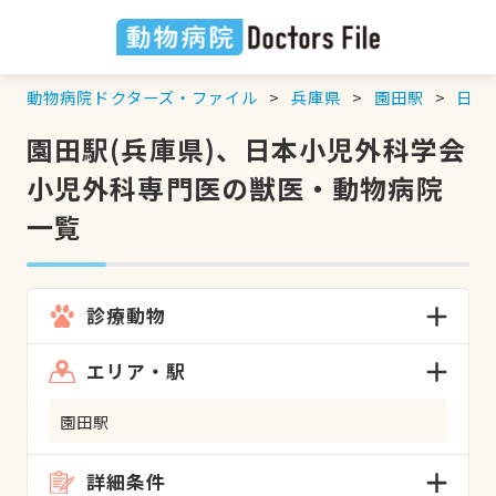
動物病院ドクターズ・ファイル
兵庫県
園田駅
日本
園田駅(兵庫県)、日本小児外科学会
小児外科専門医の獣医・動物病院
一覧
診療動物
エリア・駅
園田駅
詳細条件