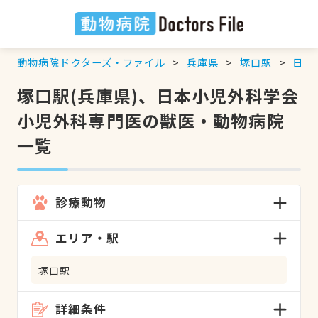
動物病院ドクターズ・ファイル
兵庫県
塚口駅
日本
塚口駅(兵庫県)、日本小児外科学会
小児外科専門医の獣医・動物病院
一覧
診療動物
エリア・駅
塚口駅
詳細条件