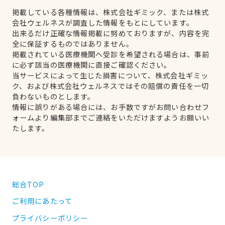
掲載している各種情報は、株式会社ギミック、または株式
会社ウェルネスが調査した情報をもとにしています。
出来るだけ正確な情報掲載に努めておりますが、内容を完
全に保証するものではありません。
掲載されている医療機関へ受診を希望される場合は、事前
に必ず該当の医療機関に直接ご確認ください。
当サービスによって生じた損害について、株式会社ギミッ
ク、および株式会社ウェルネスではその賠償の責任を一切
負わないものとします。
情報に誤りがある場合には、お手数ですがお問い合わせフ
ォームより編集部までご連絡をいただけますようお願いい
たします。
総合TOP
ご利用にあたって
プライバシーポリシー