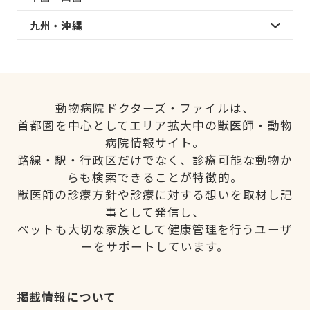
九州・沖縄
動物病院ドクターズ・ファイルは、
首都圏を中心としてエリア拡大中の獣医師・動物
病院情報サイト。
路線・駅・行政区だけでなく、診療可能な動物か
らも検索できることが特徴的。
獣医師の診療方針や診療に対する想いを取材し記
事として発信し、
ペットも大切な家族として健康管理を行うユーザ
ーをサポートしています。
掲載情報について