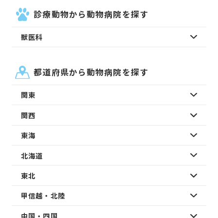
診療動物から動物病院を探す
獣医科
都道府県から動物病院を探す
関東
関西
東海
北海道
東北
甲信越・北陸
中国・四国