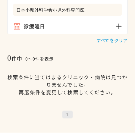
日本小児外科学会小児外科専門医
診療曜日
すべてをクリア
0
件中
0〜0件を表示
検索条件に当てはまるクリニック・病院は見つか
りませんでした。
再度条件を変更して検索してください。
1