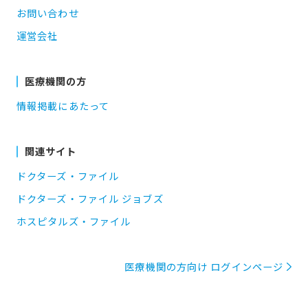
お問い合わせ
運営会社
医療機関の方
情報掲載にあたって
関連サイト
ドクターズ・ファイル
ドクターズ・ファイル ジョブズ
ホスピタルズ・ファイル
医療機関の方向け ログインページ