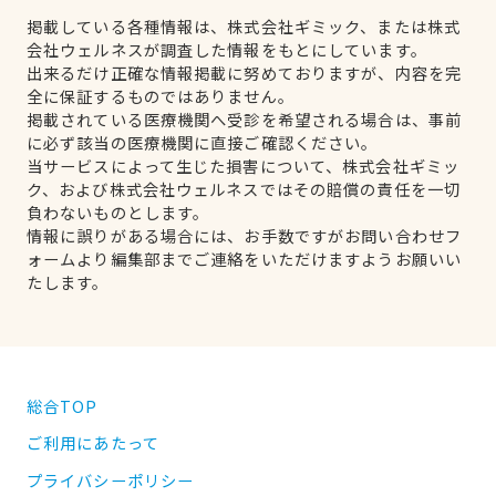
掲載している各種情報は、株式会社ギミック、または株式
会社ウェルネスが調査した情報をもとにしています。
出来るだけ正確な情報掲載に努めておりますが、内容を完
全に保証するものではありません。
掲載されている医療機関へ受診を希望される場合は、事前
に必ず該当の医療機関に直接ご確認ください。
当サービスによって生じた損害について、株式会社ギミッ
ク、および株式会社ウェルネスではその賠償の責任を一切
負わないものとします。
情報に誤りがある場合には、お手数ですがお問い合わせフ
ォームより編集部までご連絡をいただけますようお願いい
たします。
総合TOP
ご利用にあたって
プライバシーポリシー