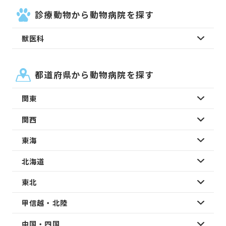
診療動物から動物病院を探す
獣医科
都道府県から動物病院を探す
関東
関西
東海
北海道
東北
甲信越・北陸
中国・四国