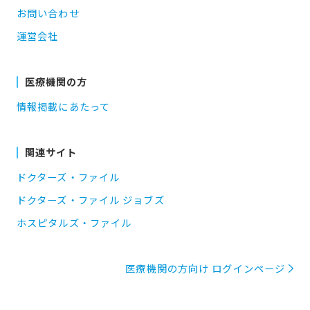
お問い合わせ
運営会社
医療機関の方
情報掲載にあたって
関連サイト
ドクターズ・ファイル
ドクターズ・ファイル ジョブズ
ホスピタルズ・ファイル
医療機関の方向け ログインページ