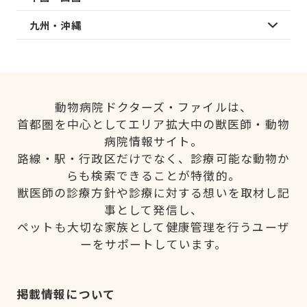
九州・沖縄
動物病院ドクターズ・ファイルは、
首都圏を中心としてエリア拡大中の獣医師・動物
病院情報サイト。
路線・駅・行政区だけでなく、診療可能な動物か
らも検索できることが特徴的。
獣医師の診療方針や診療に対する想いを取材し記
事として発信し、
ペットも大切な家族として健康管理を行うユーザ
ーをサポートしています。
掲載情報について