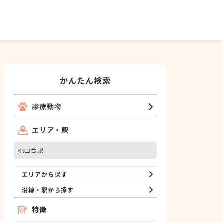
かんたん検索
診療動物
エリア・駅
桃山台駅
エリアから探す
沿線・駅から探す
特徴