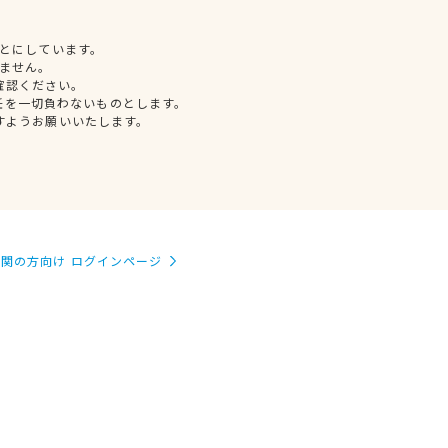
とにしています。
ません。
確認ください。
任を一切負わないものとします。
すようお願いいたします。
関の方向け ログインページ