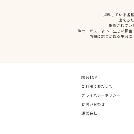
掲載している各
出来る
掲載されてい
当サービスによって生じた損害
情報に誤りがある場合に
総合TOP
ご利用にあたって
プライバシーポリシー
お問い合わせ
運営会社