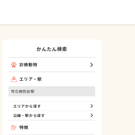
かんたん検索
診療動物
エリア・駅
市立病院前駅
エリアから探す
沿線・駅から探す
特徴