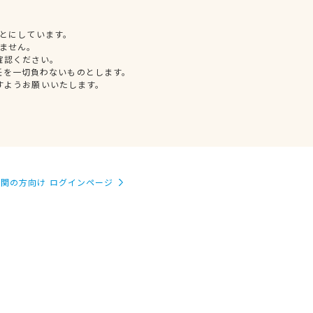
とにしています。
ません。
確認ください。
任を一切負わないものとします。
すようお願いいたします。
関の方向け ログインページ