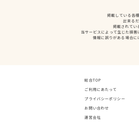
掲載している各
出来る
掲載されてい
当サービスによって生じた損害
情報に誤りがある場合に
総合TOP
ご利用にあたって
プライバシーポリシー
お問い合わせ
運営会社