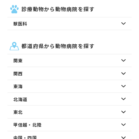
診療動物から動物病院を探す
獣医科
都道府県から動物病院を探す
関東
関西
東海
北海道
東北
甲信越・北陸
中国・四国