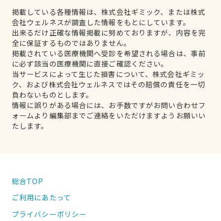
掲載している各種情報は、株式会社ギミック、または株式
会社ウェルネスが調査した情報をもとにしています。
出来るだけ正確な情報掲載に努めておりますが、内容を完
全に保証するものではありません。
掲載されている医療機関へ受診を希望される場合は、事前
に必ず該当の医療機関に直接ご確認ください。
当サービスによって生じた損害について、株式会社ギミッ
ク、および株式会社ウェルネスではその賠償の責任を一切
負わないものとします。
情報に誤りがある場合には、お手数ですがお問い合わせフ
ォームより編集部までご連絡をいただけますようお願いい
たします。
総合TOP
ご利用にあたって
プライバシーポリシー