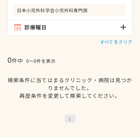
日本小児外科学会小児外科専門医
診療曜日
すべてをクリア
0
件中
0〜0件を表示
検索条件に当てはまるクリニック・病院は見つか
りませんでした。
再度条件を変更して検索してください。
1