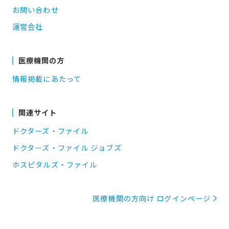
お問い合わせ
運営会社
医療機関の方
情報掲載にあたって
関連サイト
ドクターズ・ファイル
ドクターズ・ファイル ジョブズ
ホスピタルズ・ファイル
医療機関の方向け ログインページ