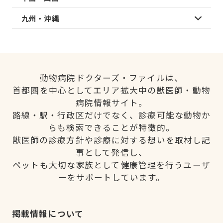
九州・沖縄
動物病院ドクターズ・ファイルは、
首都圏を中心としてエリア拡大中の獣医師・動物
病院情報サイト。
路線・駅・行政区だけでなく、診療可能な動物か
らも検索できることが特徴的。
獣医師の診療方針や診療に対する想いを取材し記
事として発信し、
ペットも大切な家族として健康管理を行うユーザ
ーをサポートしています。
掲載情報について