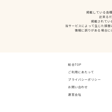
掲載している各
出来る
掲載されてい
当サービスによって生じた損害
情報に誤りがある場合に
総合TOP
ご利用にあたって
プライバシーポリシー
お問い合わせ
運営会社