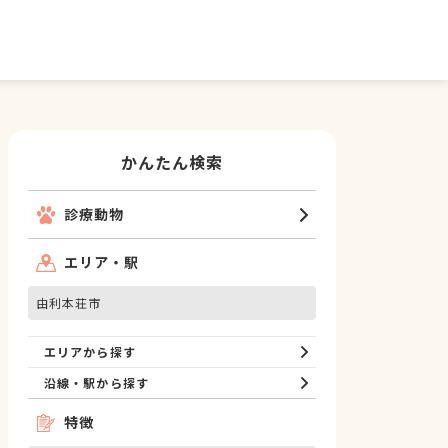
かんたん検索
診療動物
エリア・駅
由利本荘市
エリアから探す
沿線・駅から探す
特徴