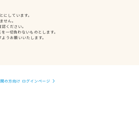
とにしています。
ません。
確認ください。
任を一切負わないものとします。
すようお願いいたします。
関の方向け ログインページ