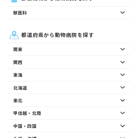
獣医科
都道府県から動物病院を探す
関東
関西
東海
北海道
東北
甲信越・北陸
中国・四国