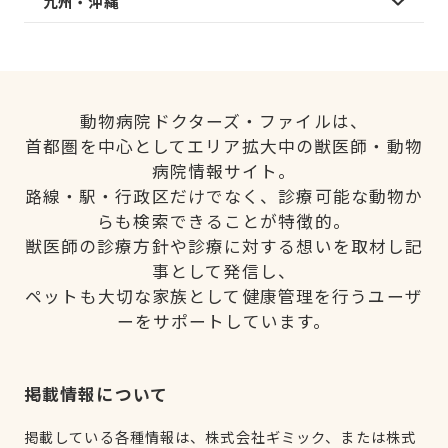
九州・沖縄
動物病院ドクターズ・ファイルは、
首都圏を中心としてエリア拡大中の獣医師・動物
病院情報サイト。
路線・駅・行政区だけでなく、診療可能な動物か
らも検索できることが特徴的。
獣医師の診療方針や診療に対する想いを取材し記
事として発信し、
ペットも大切な家族として健康管理を行うユーザ
ーをサポートしています。
掲載情報について
掲載している各種情報は、株式会社ギミック、または株式