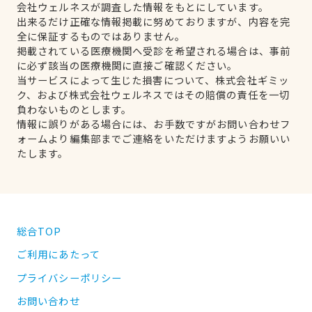
会社ウェルネスが調査した情報をもとにしています。
出来るだけ正確な情報掲載に努めておりますが、内容を完
全に保証するものではありません。
掲載されている医療機関へ受診を希望される場合は、事前
に必ず該当の医療機関に直接ご確認ください。
当サービスによって生じた損害について、株式会社ギミッ
ク、および株式会社ウェルネスではその賠償の責任を一切
負わないものとします。
情報に誤りがある場合には、お手数ですがお問い合わせフ
ォームより編集部までご連絡をいただけますようお願いい
たします。
総合TOP
ご利用にあたって
プライバシーポリシー
お問い合わせ