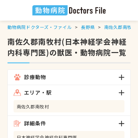
動物病院ドクターズ・ファイル
長野県
南佐久郡南牧村
南佐久郡南牧村(日本神経学会神経
内科専門医)の獣医・動物病院一覧
診療動物
エリア・駅
南佐久郡南牧村
詳細条件
日本神経学会神経内科専門医