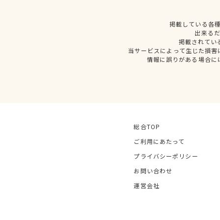
掲載している各
出来る
掲載されてい
当サービスによって生じた損害
情報に誤りがある場合に
総合TOP
ご利用にあたって
プライバシーポリシー
お問い合わせ
運営会社