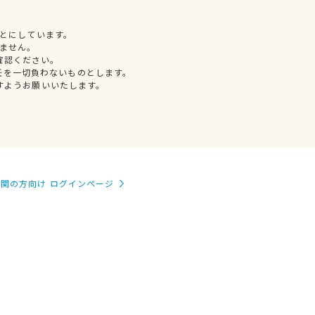
とにしています。
ません。
確認ください。
任を一切負わないものとします。
すようお願いいたします。
関の方向け ログインページ