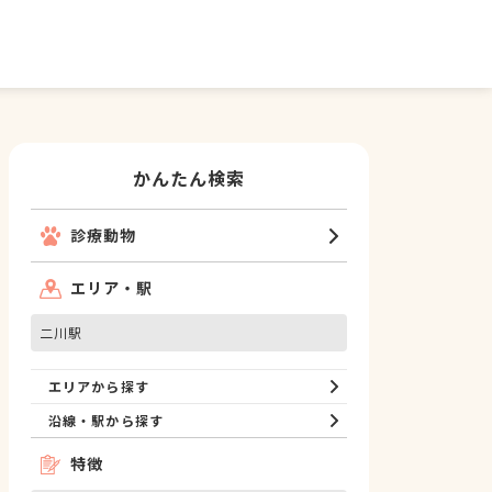
かんたん検索
診療動物
エリア・駅
二川駅
エリアから探す
沿線・駅から探す
特徴