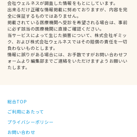
会社ウェルネスが調査した情報をもとにしています。
出来るだけ正確な情報掲載に努めておりますが、内容を完
全に保証するものではありません。
掲載されている医療機関へ受診を希望される場合は、事前
に必ず該当の医療機関に直接ご確認ください。
当サービスによって生じた損害について、株式会社ギミッ
ク、および株式会社ウェルネスではその賠償の責任を一切
負わないものとします。
情報に誤りがある場合には、お手数ですがお問い合わせフ
ォームより編集部までご連絡をいただけますようお願いい
たします。
総合TOP
ご利用にあたって
プライバシーポリシー
お問い合わせ