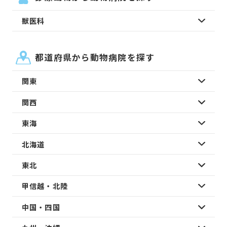
獣医科
都道府県から動物病院を探す
関東
関西
東海
北海道
東北
甲信越・北陸
中国・四国