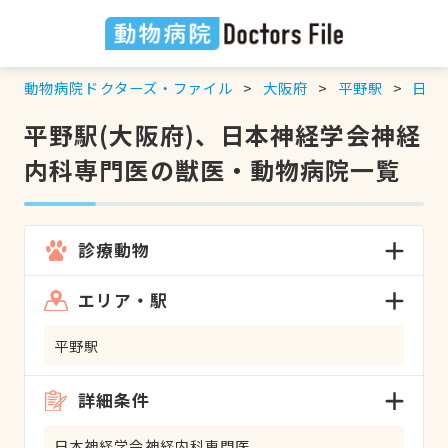
動物病院ドクターズ・ファイル
大阪府
平野駅
日本
平野駅(大阪府)、日本神経学会神経
内科専門医の獣医・動物病院一覧
診療動物
エリア・駅
平野駅
詳細条件
日本神経学会神経内科専門医