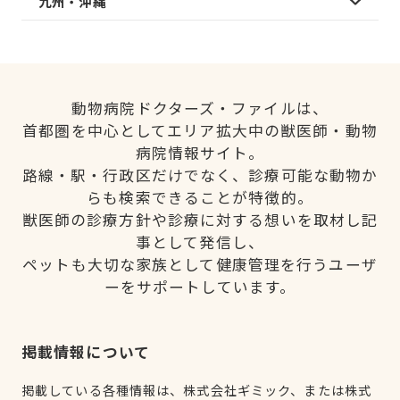
九州・沖縄
動物病院ドクターズ・ファイルは、
首都圏を中心としてエリア拡大中の獣医師・動物
病院情報サイト。
路線・駅・行政区だけでなく、診療可能な動物か
らも検索できることが特徴的。
獣医師の診療方針や診療に対する想いを取材し記
事として発信し、
ペットも大切な家族として健康管理を行うユーザ
ーをサポートしています。
掲載情報について
掲載している各種情報は、株式会社ギミック、または株式