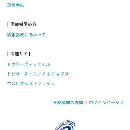
運営会社
医療機関の方
情報掲載にあたって
関連サイト
ドクターズ・ファイル
ドクターズ・ファイル ジョブズ
ホスピタルズ・ファイル
医療機関の方向け ログインページ