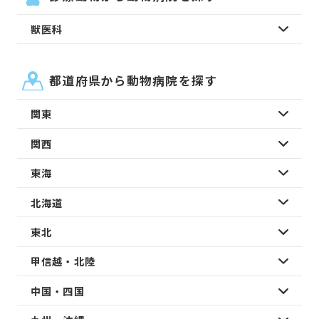
獣医科
都道府県から動物病院を探す
関東
関西
東海
北海道
東北
甲信越・北陸
中国・四国