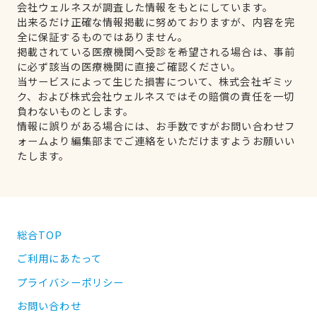
会社ウェルネスが調査した情報をもとにしています。
出来るだけ正確な情報掲載に努めておりますが、内容を完
全に保証するものではありません。
掲載されている医療機関へ受診を希望される場合は、事前
に必ず該当の医療機関に直接ご確認ください。
当サービスによって生じた損害について、株式会社ギミッ
ク、および株式会社ウェルネスではその賠償の責任を一切
負わないものとします。
情報に誤りがある場合には、お手数ですがお問い合わせフ
ォームより編集部までご連絡をいただけますようお願いい
たします。
総合TOP
ご利用にあたって
プライバシーポリシー
お問い合わせ