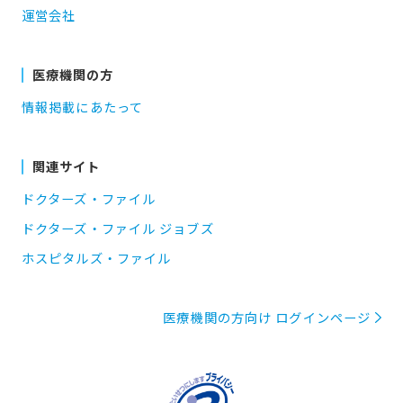
運営会社
医療機関の方
情報掲載にあたって
関連サイト
ドクターズ・ファイル
ドクターズ・ファイル ジョブズ
ホスピタルズ・ファイル
医療機関の方向け ログインページ