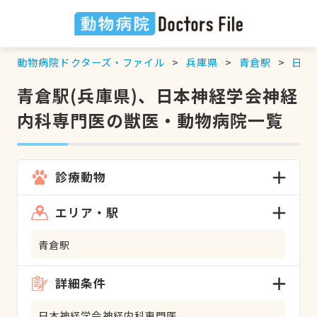
動物病院ドクターズ・ファイル
兵庫県
青倉駅
日本
青倉駅(兵庫県)、日本神経学会神経
内科専門医の獣医・動物病院一覧
診療動物
エリア・駅
青倉駅
詳細条件
日本神経学会神経内科専門医