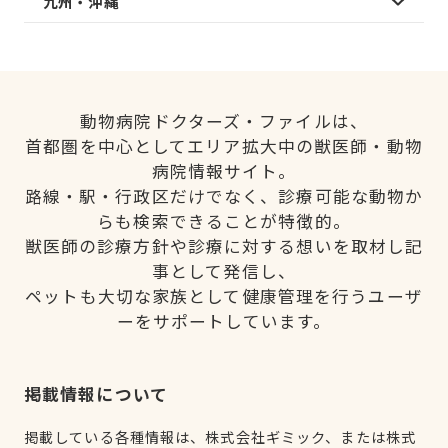
九州・沖縄
動物病院ドクターズ・ファイルは、
首都圏を中心としてエリア拡大中の獣医師・動物
病院情報サイト。
路線・駅・行政区だけでなく、診療可能な動物か
らも検索できることが特徴的。
獣医師の診療方針や診療に対する想いを取材し記
事として発信し、
ペットも大切な家族として健康管理を行うユーザ
ーをサポートしています。
掲載情報について
掲載している各種情報は、株式会社ギミック、または株式