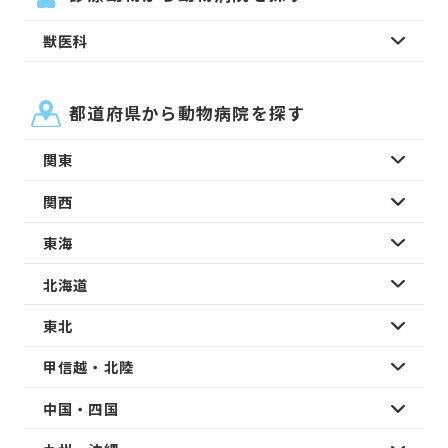
獣医科
都道府県から動物病院を探す
関東
関西
東海
北海道
東北
甲信越・北陸
中国・四国