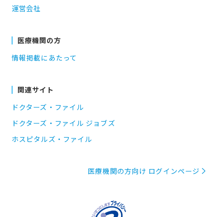
運営会社
医療機関の方
情報掲載にあたって
関連サイト
ドクターズ・ファイル
ドクターズ・ファイル ジョブズ
ホスピタルズ・ファイル
医療機関の方向け ログインページ