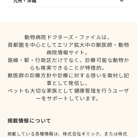
九州・沖縄
動物病院ドクターズ・ファイルは、
首都圏を中心としてエリア拡大中の獣医師・動物
病院情報サイト。
路線・駅・行政区だけでなく、診療可能な動物か
らも検索できることが特徴的。
獣医師の診療方針や診療に対する想いを取材し記
事として発信し、
ペットも大切な家族として健康管理を行うユーザ
ーをサポートしています。
掲載情報について
掲載している各種情報は、株式会社ギミック、または株式