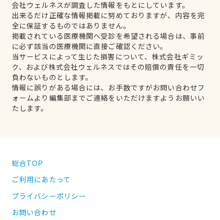
会社ウェルネスが調査した情報をもとにしています。
出来るだけ正確な情報掲載に努めておりますが、内容を完
全に保証するものではありません。
掲載されている医療機関へ受診を希望される場合は、事前
に必ず該当の医療機関に直接ご確認ください。
当サービスによって生じた損害について、株式会社ギミッ
ク、および株式会社ウェルネスではその賠償の責任を一切
負わないものとします。
情報に誤りがある場合には、お手数ですがお問い合わせフ
ォームより編集部までご連絡をいただけますようお願いい
たします。
総合TOP
ご利用にあたって
プライバシーポリシー
お問い合わせ