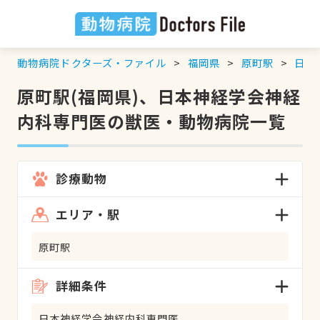
動物病院ドクターズ・ファイル
福岡県
原町駅
日本
原町駅(福岡県)、日本神経学会神経
内科専門医の獣医・動物病院一覧
診療動物
エリア・駅
原町駅
詳細条件
日本神経学会神経内科専門医