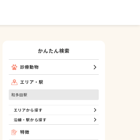
かんたん検索
診療動物
エリア・駅
和多田駅
エリアから探す
沿線・駅から探す
特徴