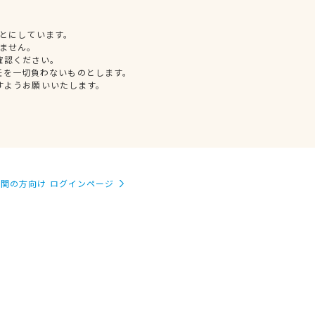
とにしています。
ません。
確認ください。
任を一切負わないものとします。
すようお願いいたします。
関の方向け ログインページ