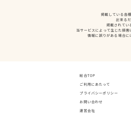
掲載している各
出来る
掲載されてい
当サービスによって生じた損害
情報に誤りがある場合に
総合TOP
ご利用にあたって
プライバシーポリシー
お問い合わせ
運営会社