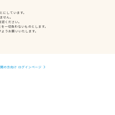
とにしています。
ません。
確認ください。
任を一切負わないものとします。
すようお願いいたします。
関の方向け ログインページ