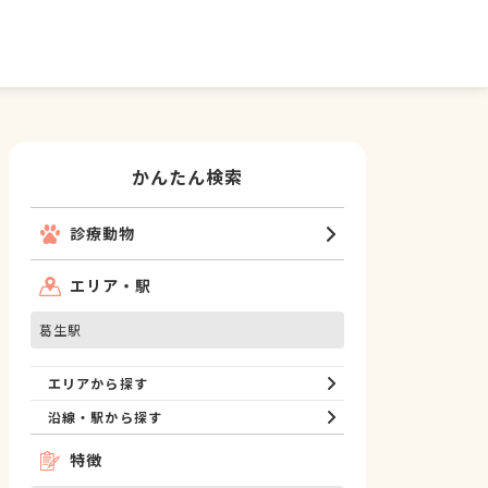
かんたん検索
診療動物
エリア・駅
葛生駅
エリアから探す
沿線・駅から探す
特徴