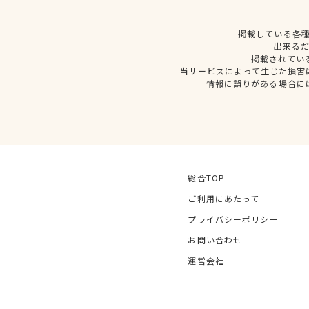
掲載している各
出来る
掲載されてい
当サービスによって生じた損害
情報に誤りがある場合に
総合TOP
ご利用にあたって
プライバシーポリシー
お問い合わせ
運営会社