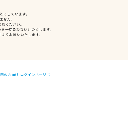
とにしています。
ません。
確認ください。
任を一切負わないものとします。
すようお願いいたします。
関の方向け ログインページ