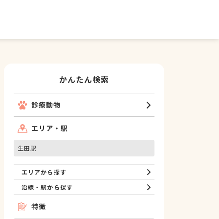
かんたん検索
診療動物
エリア・駅
生田駅
エリアから探す
沿線・駅から探す
特徴