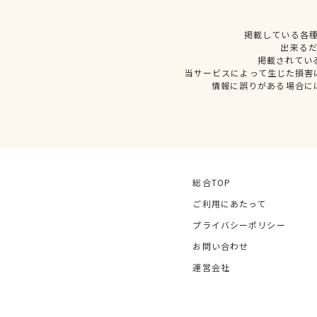
掲載している各
出来る
掲載されてい
当サービスによって生じた損害
情報に誤りがある場合に
総合TOP
ご利用にあたって
プライバシーポリシー
お問い合わせ
運営会社