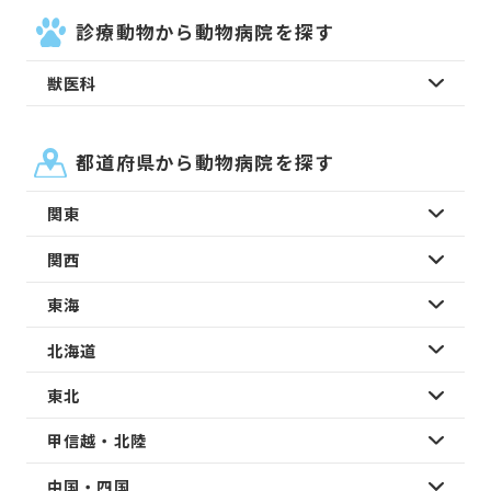
診療動物から動物病院を探す
獣医科
都道府県から動物病院を探す
関東
関西
東海
北海道
東北
甲信越・北陸
中国・四国