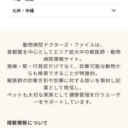
九州・沖縄
動物病院ドクターズ・ファイルは、
首都圏を中心としてエリア拡大中の獣医師・動物
病院情報サイト。
路線・駅・行政区だけでなく、診療可能な動物か
らも検索できることが特徴的。
獣医師の診療方針や診療に対する想いを取材し記
事として発信し、
ペットも大切な家族として健康管理を行うユーザ
ーをサポートしています。
掲載情報について