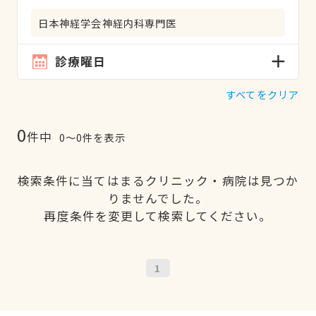
日本神経学会神経内科専門医
診療曜日
すべてをクリア
0
件中
0〜0件を表示
検索条件に当てはまるクリニック・病院は見つか
りませんでした。
再度条件を変更して検索してください。
1