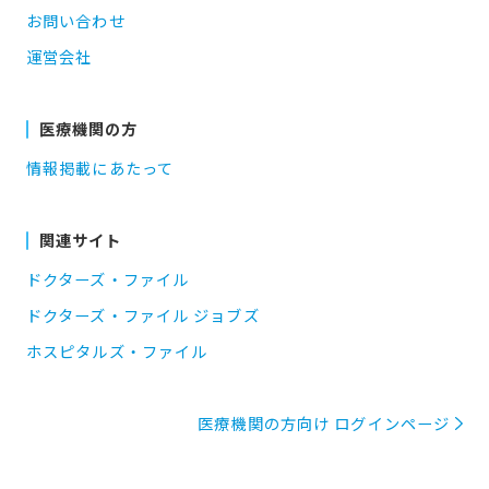
お問い合わせ
運営会社
医療機関の方
情報掲載にあたって
関連サイト
ドクターズ・ファイル
ドクターズ・ファイル ジョブズ
ホスピタルズ・ファイル
医療機関の方向け ログインページ