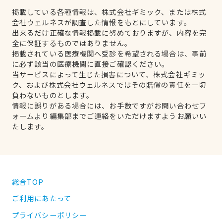
掲載している各種情報は、株式会社ギミック、または株式
会社ウェルネスが調査した情報をもとにしています。
出来るだけ正確な情報掲載に努めておりますが、内容を完
全に保証するものではありません。
掲載されている医療機関へ受診を希望される場合は、事前
に必ず該当の医療機関に直接ご確認ください。
当サービスによって生じた損害について、株式会社ギミッ
ク、および株式会社ウェルネスではその賠償の責任を一切
負わないものとします。
情報に誤りがある場合には、お手数ですがお問い合わせフ
ォームより編集部までご連絡をいただけますようお願いい
たします。
総合TOP
ご利用にあたって
プライバシーポリシー