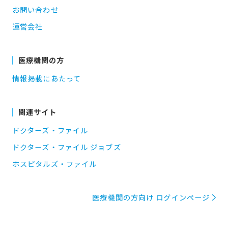
お問い合わせ
運営会社
医療機関の方
情報掲載にあたって
関連サイト
ドクターズ・ファイル
ドクターズ・ファイル ジョブズ
ホスピタルズ・ファイル
医療機関の方向け ログインページ