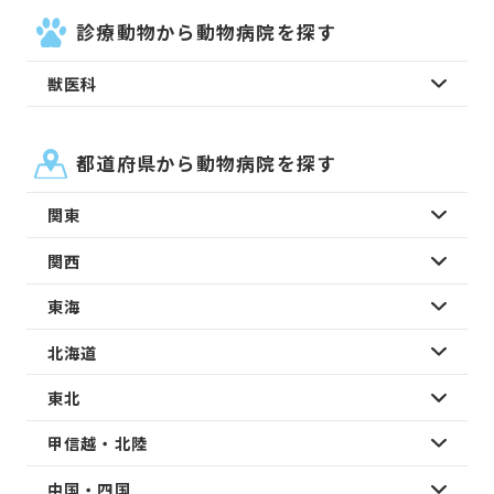
診療動物から動物病院を探す
獣医科
都道府県から動物病院を探す
関東
関西
東海
北海道
東北
甲信越・北陸
中国・四国