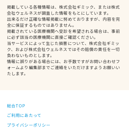
掲載している各種情報は、株式会社ギミック、または株式
会社ウェルネスが調査した情報をもとにしています。
出来るだけ正確な情報掲載に努めておりますが、内容を完
全に保証するものではありません。
掲載されている医療機関へ受診を希望される場合は、事前
に必ず該当の医療機関に直接ご確認ください。
当サービスによって生じた損害について、株式会社ギミッ
ク、および株式会社ウェルネスではその賠償の責任を一切
負わないものとします。
情報に誤りがある場合には、お手数ですがお問い合わせフ
ォームより編集部までご連絡をいただけますようお願いい
たします。
総合TOP
ご利用にあたって
プライバシーポリシー