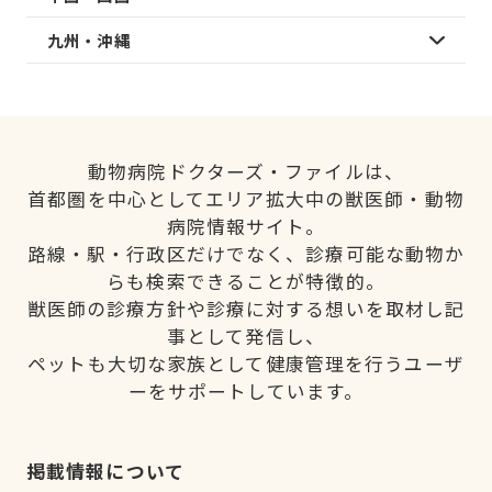
九州・沖縄
動物病院ドクターズ・ファイルは、
首都圏を中心としてエリア拡大中の獣医師・動物
病院情報サイト。
路線・駅・行政区だけでなく、診療可能な動物か
らも検索できることが特徴的。
獣医師の診療方針や診療に対する想いを取材し記
事として発信し、
ペットも大切な家族として健康管理を行うユーザ
ーをサポートしています。
掲載情報について