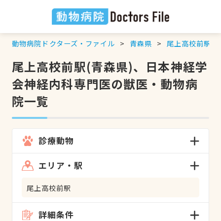
動物病院ドクターズ・ファイル
青森県
尾上高校前駅
尾上高校前駅(青森県)、日本神経学
会神経内科専門医の獣医・動物病
院一覧
診療動物
エリア・駅
尾上高校前駅
詳細条件