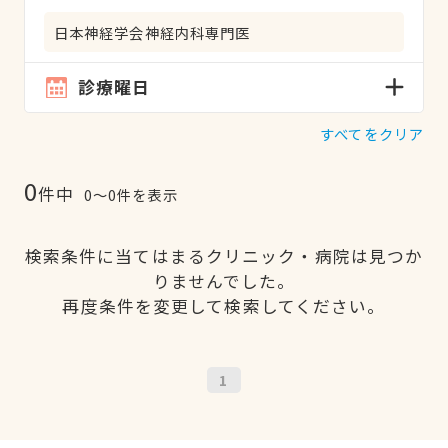
日本神経学会神経内科専門医
診療曜日
すべてをクリア
0
件中
0〜0件を表示
検索条件に当てはまるクリニック・病院は見つか
りませんでした。
再度条件を変更して検索してください。
1