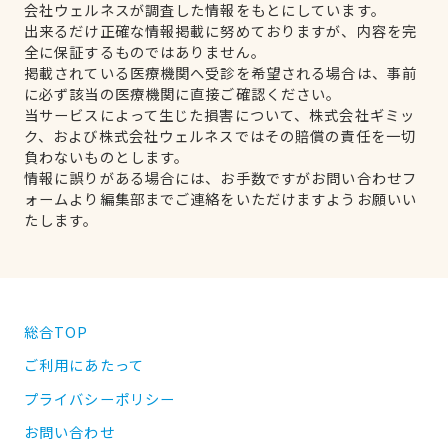
会社ウェルネスが調査した情報をもとにしています。
出来るだけ正確な情報掲載に努めておりますが、内容を完
全に保証するものではありません。
掲載されている医療機関へ受診を希望される場合は、事前
に必ず該当の医療機関に直接ご確認ください。
当サービスによって生じた損害について、株式会社ギミッ
ク、および株式会社ウェルネスではその賠償の責任を一切
負わないものとします。
情報に誤りがある場合には、お手数ですがお問い合わせフ
ォームより編集部までご連絡をいただけますようお願いい
たします。
総合TOP
ご利用にあたって
プライバシーポリシー
お問い合わせ