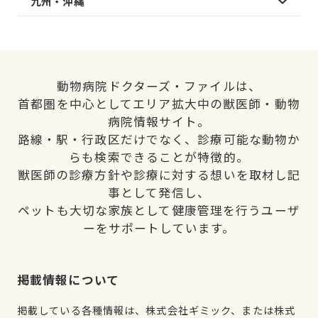
九州・沖縄
動物病院ドクターズ・ファイルは、
首都圏を中心としてエリア拡大中の獣医師・動物
病院情報サイト。
路線・駅・行政区だけでなく、診療可能な動物か
らも検索できることが特徴的。
獣医師の診療方針や診療に対する想いを取材し記
事として発信し、
ペットも大切な家族として健康管理を行うユーザ
ーをサポートしています。
掲載情報について
掲載している各種情報は、株式会社ギミック、または株式