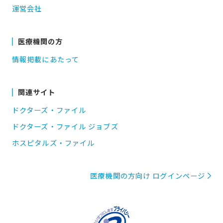
運営会社
医療機関の方
情報掲載にあたって
関連サイト
ドクターズ・ファイル
ドクターズ・ファイル ジョブズ
ホスピタルズ・ファイル
医療機関の方向け ログインページ