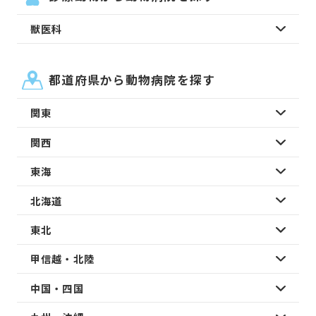
獣医科
都道府県から動物病院を探す
関東
関西
東海
北海道
東北
甲信越・北陸
中国・四国