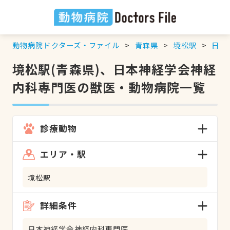
動物病院ドクターズ・ファイル
青森県
境松駅
日本
境松駅(青森県)、日本神経学会神経
内科専門医の獣医・動物病院一覧
診療動物
エリア・駅
境松駅
詳細条件
日本神経学会神経内科専門医