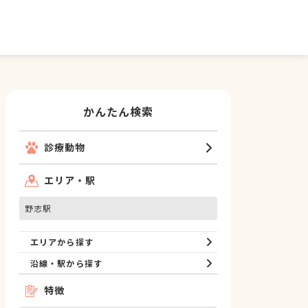
かんたん検索
診療動物
エリア・駅
野志駅
エリアから探す
沿線・駅から探す
特徴