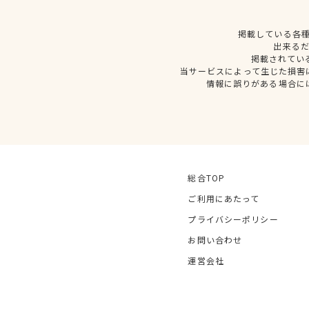
掲載している各
出来る
掲載されてい
当サービスによって生じた損害
情報に誤りがある場合に
総合TOP
ご利用にあたって
プライバシーポリシー
お問い合わせ
運営会社