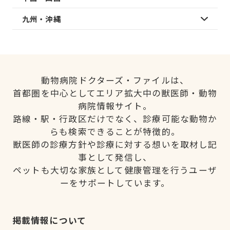
九州・沖縄
動物病院ドクターズ・ファイルは、
首都圏を中心としてエリア拡大中の獣医師・動物
病院情報サイト。
路線・駅・行政区だけでなく、診療可能な動物か
らも検索できることが特徴的。
獣医師の診療方針や診療に対する想いを取材し記
事として発信し、
ペットも大切な家族として健康管理を行うユーザ
ーをサポートしています。
掲載情報について