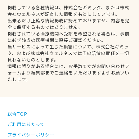
掲載している各種情報は、株式会社ギミック、または株式
会社ウェルネスが調査した情報をもとにしています。
出来るだけ正確な情報掲載に努めておりますが、内容を完
全に保証するものではありません。
掲載されている医療機関へ受診を希望される場合は、事前
に必ず該当の医療機関に直接ご確認ください。
当サービスによって生じた損害について、株式会社ギミッ
ク、および株式会社ウェルネスではその賠償の責任を一切
負わないものとします。
情報に誤りがある場合には、お手数ですがお問い合わせフ
ォームより編集部までご連絡をいただけますようお願いい
たします。
総合TOP
ご利用にあたって
プライバシーポリシー