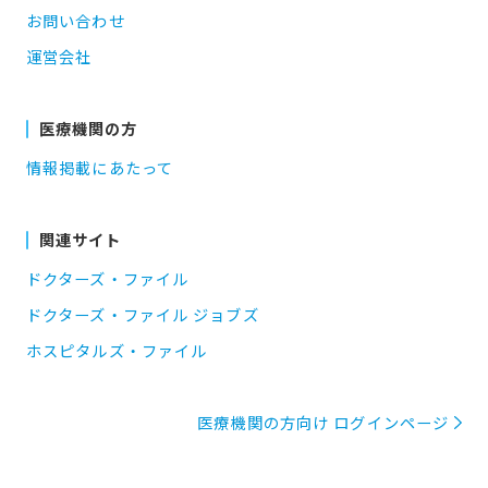
お問い合わせ
運営会社
医療機関の方
情報掲載にあたって
関連サイト
ドクターズ・ファイル
ドクターズ・ファイル ジョブズ
ホスピタルズ・ファイル
医療機関の方向け ログインページ