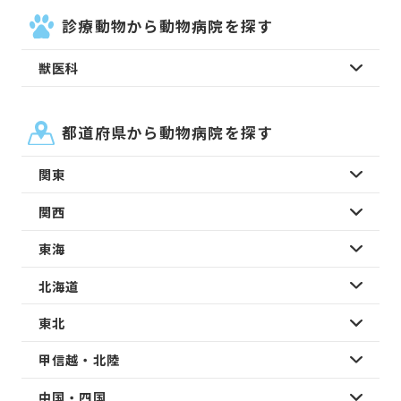
診療動物から動物病院を探す
獣医科
都道府県から動物病院を探す
関東
関西
東海
北海道
東北
甲信越・北陸
中国・四国