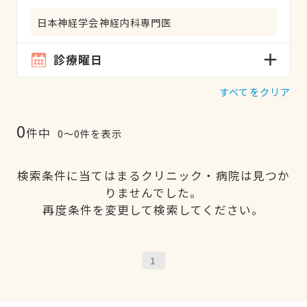
日本神経学会神経内科専門医
診療曜日
すべてをクリア
0
件中
0〜0件を表示
検索条件に当てはまるクリニック・病院は見つか
りませんでした。
再度条件を変更して検索してください。
1