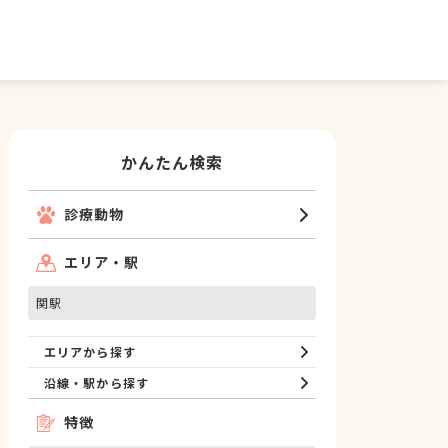
かんたん検索
診療動物
エリア・駅
関駅
エリアから探す
沿線・駅から探す
特徴