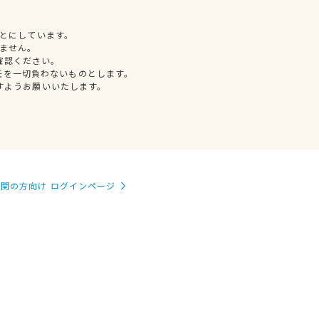
とにしています。
ません。
確認ください。
任を一切負わないものとします。
すようお願いいたします。
関の方向け ログインページ