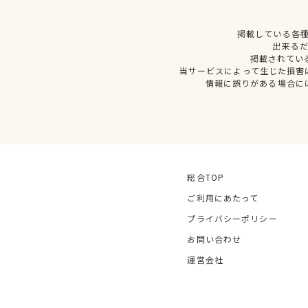
掲載している各
出来る
掲載されてい
当サービスによって生じた損害
情報に誤りがある場合に
総合TOP
ご利用にあたって
プライバシーポリシー
お問い合わせ
運営会社