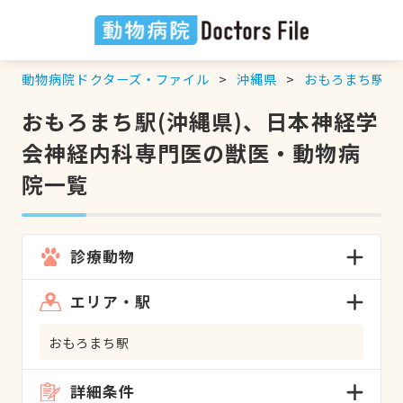
動物病院ドクターズ・ファイル
沖縄県
おもろまち駅
おもろまち駅(沖縄県)、日本神経学
会神経内科専門医の獣医・動物病
院一覧
診療動物
エリア・駅
おもろまち駅
詳細条件