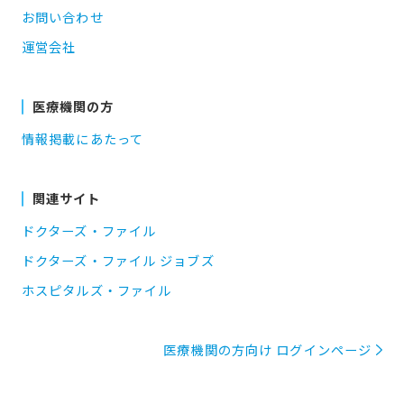
お問い合わせ
運営会社
医療機関の方
情報掲載にあたって
関連サイト
ドクターズ・ファイル
ドクターズ・ファイル ジョブズ
ホスピタルズ・ファイル
医療機関の方向け ログインページ