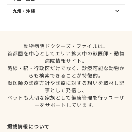
九州・沖縄
動物病院ドクターズ・ファイルは、
首都圏を中心としてエリア拡大中の獣医師・動物
病院情報サイト。
路線・駅・行政区だけでなく、診療可能な動物か
らも検索できることが特徴的。
獣医師の診療方針や診療に対する想いを取材し記
事として発信し、
ペットも大切な家族として健康管理を行うユーザ
ーをサポートしています。
掲載情報について