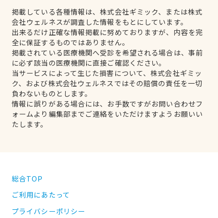
掲載している各種情報は、株式会社ギミック、または株式
会社ウェルネスが調査した情報をもとにしています。
出来るだけ正確な情報掲載に努めておりますが、内容を完
全に保証するものではありません。
掲載されている医療機関へ受診を希望される場合は、事前
に必ず該当の医療機関に直接ご確認ください。
当サービスによって生じた損害について、株式会社ギミッ
ク、および株式会社ウェルネスではその賠償の責任を一切
負わないものとします。
情報に誤りがある場合には、お手数ですがお問い合わせフ
ォームより編集部までご連絡をいただけますようお願いい
たします。
総合TOP
ご利用にあたって
プライバシーポリシー