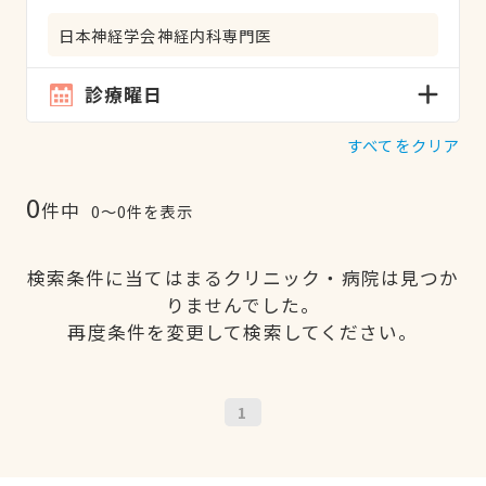
日本神経学会神経内科専門医
診療曜日
すべてをクリア
0
件中
0〜0件を表示
検索条件に当てはまるクリニック・病院は見つか
りませんでした。
再度条件を変更して検索してください。
1