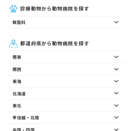
診療動物から動物病院を探す
獣医科
都道府県から動物病院を探す
関東
関西
東海
北海道
東北
甲信越・北陸
中国・四国