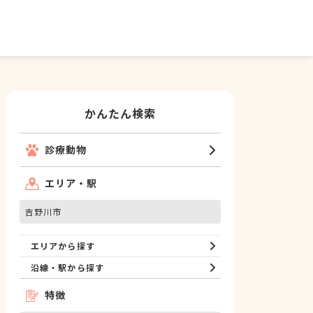
かんたん検索
診療動物
エリア・駅
吉野川市
エリアから探す
沿線・駅から探す
特徴