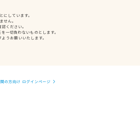
とにしています。
ません。
確認ください。
任を一切負わないものとします。
すようお願いいたします。
関の方向け ログインページ