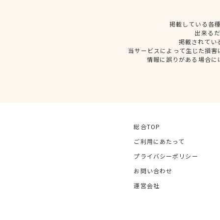
掲載している各
出来る
掲載されてい
当サービスによって生じた損害
情報に誤りがある場合に
総合TOP
ご利用にあたって
プライバシーポリシー
お問い合わせ
運営会社