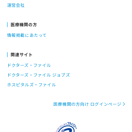
運営会社
医療機関の方
情報掲載にあたって
関連サイト
ドクターズ・ファイル
ドクターズ・ファイル ジョブズ
ホスピタルズ・ファイル
医療機関の方向け ログインページ