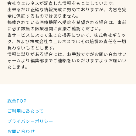
会社ウェルネスが調査した情報をもとにしています。
出来るだけ正確な情報掲載に努めておりますが、内容を完
全に保証するものではありません。
掲載されている医療機関へ受診を希望される場合は、事前
に必ず該当の医療機関に直接ご確認ください。
当サービスによって生じた損害について、株式会社ギミッ
ク、および株式会社ウェルネスではその賠償の責任を一切
負わないものとします。
情報に誤りがある場合には、お手数ですがお問い合わせフ
ォームより編集部までご連絡をいただけますようお願いい
たします。
総合TOP
ご利用にあたって
プライバシーポリシー
お問い合わせ