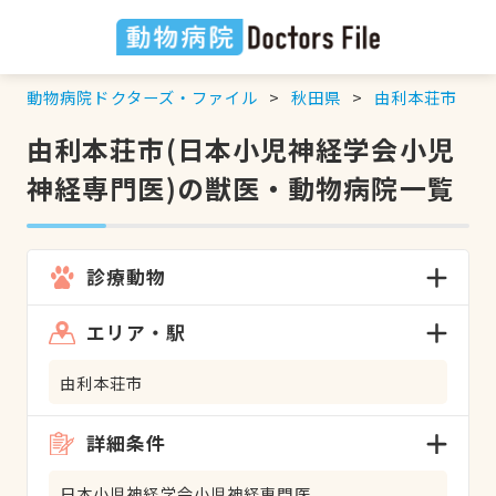
動物病院ドクターズ・ファイル
秋田県
由利本荘市
由利本荘市(日本小児神経学会小児
神経専門医)の獣医・動物病院一覧
診療動物
エリア・駅
由利本荘市
詳細条件
日本小児神経学会小児神経専門医