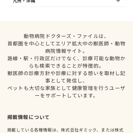
九州・沖縄
動物病院ドクターズ・ファイルは、
首都圏を中心としてエリア拡大中の獣医師・動物
病院情報サイト。
路線・駅・行政区だけでなく、診療可能な動物か
らも検索できることが特徴的。
獣医師の診療方針や診療に対する想いを取材し記
事として発信し、
ペットも大切な家族として健康管理を行うユーザ
ーをサポートしています。
掲載情報について
掲載している各種情報は、株式会社ギミック、または株式