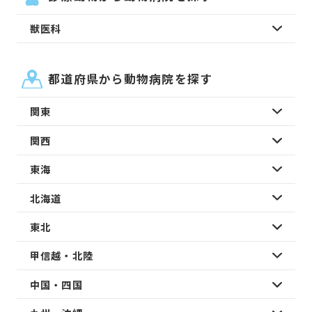
獣医科
都道府県から動物病院を探す
関東
関西
東海
北海道
東北
甲信越・北陸
中国・四国