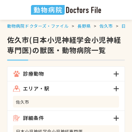
動物病院ドクターズ・ファイル
長野県
佐久市
日本
佐久市(日本小児神経学会小児神経
専門医)の獣医・動物病院一覧
診療動物
エリア・駅
佐久市
詳細条件
日本小児神経学会小児神経専門医