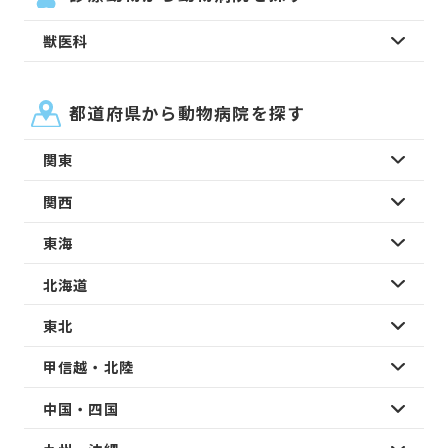
獣医科
都道府県から動物病院を探す
関東
関西
東海
北海道
東北
甲信越・北陸
中国・四国