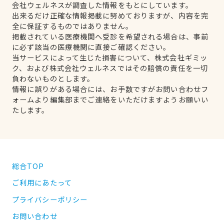
会社ウェルネスが調査した情報をもとにしています。
出来るだけ正確な情報掲載に努めておりますが、内容を完
全に保証するものではありません。
掲載されている医療機関へ受診を希望される場合は、事前
に必ず該当の医療機関に直接ご確認ください。
当サービスによって生じた損害について、株式会社ギミッ
ク、および株式会社ウェルネスではその賠償の責任を一切
負わないものとします。
情報に誤りがある場合には、お手数ですがお問い合わせフ
ォームより編集部までご連絡をいただけますようお願いい
たします。
総合TOP
ご利用にあたって
プライバシーポリシー
お問い合わせ