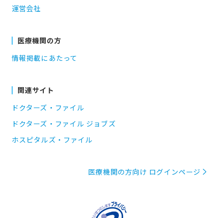
運営会社
医療機関の方
情報掲載にあたって
関連サイト
ドクターズ・ファイル
ドクターズ・ファイル ジョブズ
ホスピタルズ・ファイル
医療機関の方向け ログインページ