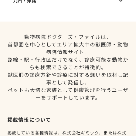
九州・沖縄
動物病院ドクターズ・ファイルは、
首都圏を中心としてエリア拡大中の獣医師・動物
病院情報サイト。
路線・駅・行政区だけでなく、診療可能な動物か
らも検索できることが特徴的。
獣医師の診療方針や診療に対する想いを取材し記
事として発信し、
ペットも大切な家族として健康管理を行うユーザ
ーをサポートしています。
掲載情報について
掲載している各種情報は、株式会社ギミック、または株式