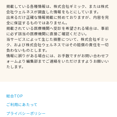
掲載している各種情報は、株式会社ギミック、または株式
会社ウェルネスが調査した情報をもとにしています。
出来るだけ正確な情報掲載に努めておりますが、内容を完
全に保証するものではありません。
掲載されている医療機関へ受診を希望される場合は、事前
に必ず該当の医療機関に直接ご確認ください。
当サービスによって生じた損害について、株式会社ギミッ
ク、および株式会社ウェルネスではその賠償の責任を一切
負わないものとします。
情報に誤りがある場合には、お手数ですがお問い合わせフ
ォームより編集部までご連絡をいただけますようお願いい
たします。
総合TOP
ご利用にあたって
プライバシーポリシー