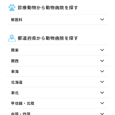
診療動物から動物病院を探す
獣医科
都道府県から動物病院を探す
関東
関西
東海
北海道
東北
甲信越・北陸
中国・四国