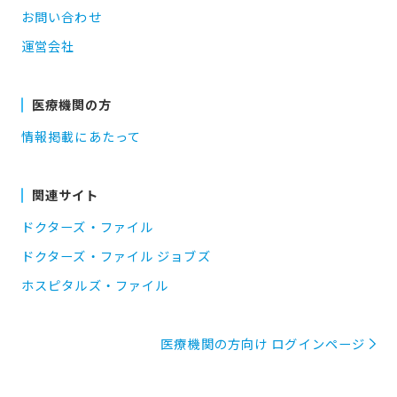
お問い合わせ
運営会社
医療機関の方
情報掲載にあたって
関連サイト
ドクターズ・ファイル
ドクターズ・ファイル ジョブズ
ホスピタルズ・ファイル
医療機関の方向け ログインページ