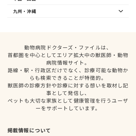
九州・沖縄
動物病院ドクターズ・ファイルは、
首都圏を中心としてエリア拡大中の獣医師・動物
病院情報サイト。
路線・駅・行政区だけでなく、診療可能な動物か
らも検索できることが特徴的。
獣医師の診療方針や診療に対する想いを取材し記
事として発信し、
ペットも大切な家族として健康管理を行うユーザ
ーをサポートしています。
掲載情報について