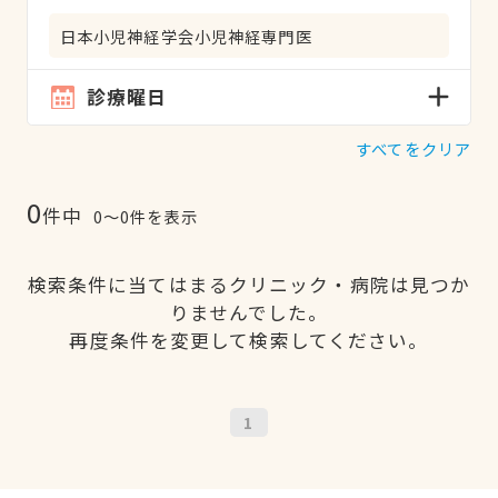
日本小児神経学会小児神経専門医
診療曜日
すべてをクリア
0
件中
0〜0件を表示
検索条件に当てはまるクリニック・病院は見つか
りませんでした。
再度条件を変更して検索してください。
1