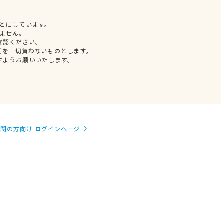
とにしています。
ません。
確認ください。
任を一切負わないものとします。
すようお願いいたします。
関の方向け ログインページ