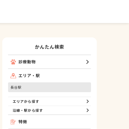
かんたん検索
診療動物
エリア・駅
長谷駅
エリアから探す
沿線・駅から探す
特徴