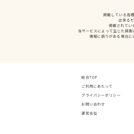
掲載している各
出来る
掲載されてい
当サービスによって生じた損害
情報に誤りがある場合に
総合TOP
ご利用にあたって
プライバシーポリシー
お問い合わせ
運営会社