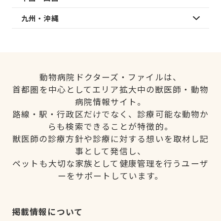
九州・沖縄
動物病院ドクターズ・ファイルは、
首都圏を中心としてエリア拡大中の獣医師・動物
病院情報サイト。
路線・駅・行政区だけでなく、診療可能な動物か
らも検索できることが特徴的。
獣医師の診療方針や診療に対する想いを取材し記
事として発信し、
ペットも大切な家族として健康管理を行うユーザ
ーをサポートしています。
掲載情報について