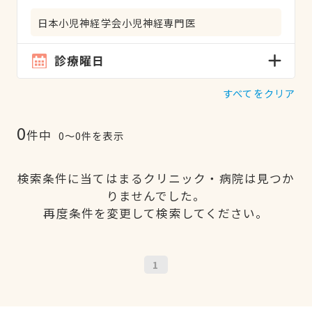
日本小児神経学会小児神経専門医
診療曜日
すべてをクリア
0
件中
0〜0件を表示
検索条件に当てはまるクリニック・病院は見つか
りませんでした。
再度条件を変更して検索してください。
1