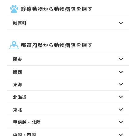
診療動物から動物病院を探す
獣医科
都道府県から動物病院を探す
関東
関西
東海
北海道
東北
甲信越・北陸
中国・四国