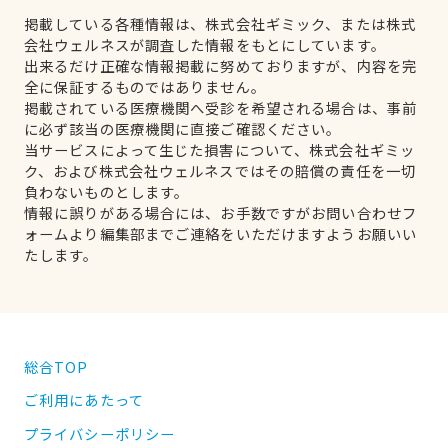
掲載している各種情報は、株式会社ギミック、または株式
会社ウェルネスが調査した情報をもとにしています。
出来るだけ正確な情報掲載に努めておりますが、内容を完
全に保証するものではありません。
掲載されている医療機関へ受診を希望される場合は、事前
に必ず該当の医療機関に直接ご確認ください。
当サービスによって生じた損害について、株式会社ギミッ
ク、および株式会社ウェルネスではその賠償の責任を一切
負わないものとします。
情報に誤りがある場合には、お手数ですがお問い合わせフ
ォームより編集部までご連絡をいただけますようお願いい
たします。
総合TOP
ご利用にあたって
プライバシーポリシー