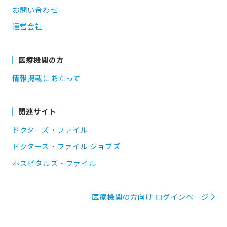
お問い合わせ
運営会社
医療機関の方
情報掲載にあたって
関連サイト
ドクターズ・ファイル
ドクターズ・ファイル ジョブズ
ホスピタルズ・ファイル
医療機関の方向け ログインページ