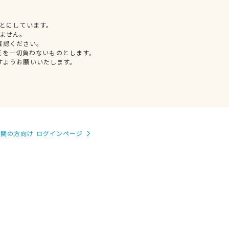
とにしています。
ません。
確認ください。
任を一切負わないものとします。
すようお願いいたします。
関の方向け ログインページ