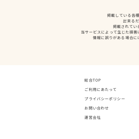
掲載している各
出来る
掲載されてい
当サービスによって生じた損害
情報に誤りがある場合に
総合TOP
ご利用にあたって
プライバシーポリシー
お問い合わせ
運営会社