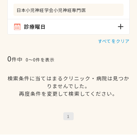
日本小児神経学会小児神経専門医
診療曜日
すべてをクリア
0
件中
0〜0件を表示
検索条件に当てはまるクリニック・病院は見つか
りませんでした。
再度条件を変更して検索してください。
1