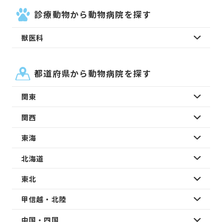
診療動物から動物病院を探す
獣医科
都道府県から動物病院を探す
関東
関西
東海
北海道
東北
甲信越・北陸
中国・四国