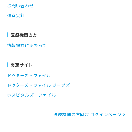
お問い合わせ
運営会社
医療機関の方
情報掲載にあたって
関連サイト
ドクターズ・ファイル
ドクターズ・ファイル ジョブズ
ホスピタルズ・ファイル
医療機関の方向け ログインページ