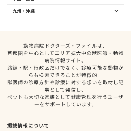
九州・沖縄
動物病院ドクターズ・ファイルは、
首都圏を中心としてエリア拡大中の獣医師・動物
病院情報サイト。
路線・駅・行政区だけでなく、診療可能な動物か
らも検索できることが特徴的。
獣医師の診療方針や診療に対する想いを取材し記
事として発信し、
ペットも大切な家族として健康管理を行うユーザ
ーをサポートしています。
掲載情報について