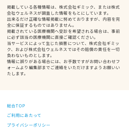
掲載している各種情報は、株式会社ギミック、または株式
会社ウェルネスが調査した情報をもとにしています。
出来るだけ正確な情報掲載に努めておりますが、内容を完
全に保証するものではありません。
掲載されている医療機関へ受診を希望される場合は、事前
に必ず該当の医療機関に直接ご確認ください。
当サービスによって生じた損害について、株式会社ギミッ
ク、および株式会社ウェルネスではその賠償の責任を一切
負わないものとします。
情報に誤りがある場合には、お手数ですがお問い合わせフ
ォームより編集部までご連絡をいただけますようお願いい
たします。
総合TOP
ご利用にあたって
プライバシーポリシー