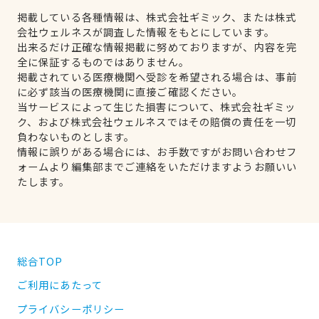
掲載している各種情報は、株式会社ギミック、または株式
会社ウェルネスが調査した情報をもとにしています。
出来るだけ正確な情報掲載に努めておりますが、内容を完
全に保証するものではありません。
掲載されている医療機関へ受診を希望される場合は、事前
に必ず該当の医療機関に直接ご確認ください。
当サービスによって生じた損害について、株式会社ギミッ
ク、および株式会社ウェルネスではその賠償の責任を一切
負わないものとします。
情報に誤りがある場合には、お手数ですがお問い合わせフ
ォームより編集部までご連絡をいただけますようお願いい
たします。
総合TOP
ご利用にあたって
プライバシーポリシー