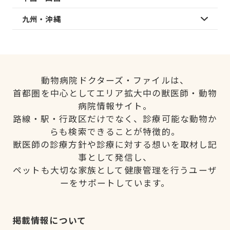
九州・沖縄
動物病院ドクターズ・ファイルは、
首都圏を中心としてエリア拡大中の獣医師・動物
病院情報サイト。
路線・駅・行政区だけでなく、診療可能な動物か
らも検索できることが特徴的。
獣医師の診療方針や診療に対する想いを取材し記
事として発信し、
ペットも大切な家族として健康管理を行うユーザ
ーをサポートしています。
掲載情報について