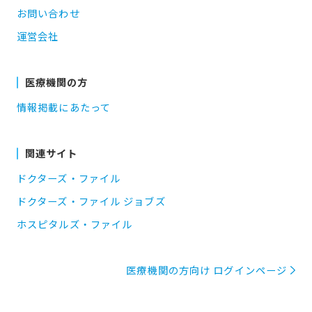
お問い合わせ
運営会社
医療機関の方
情報掲載にあたって
関連サイト
ドクターズ・ファイル
ドクターズ・ファイル ジョブズ
ホスピタルズ・ファイル
医療機関の方向け ログインページ