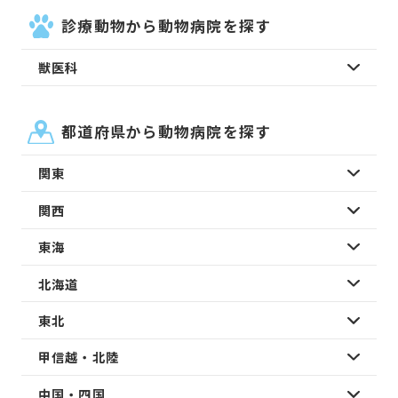
診療動物から動物病院を探す
獣医科
都道府県から動物病院を探す
関東
関西
東海
北海道
東北
甲信越・北陸
中国・四国