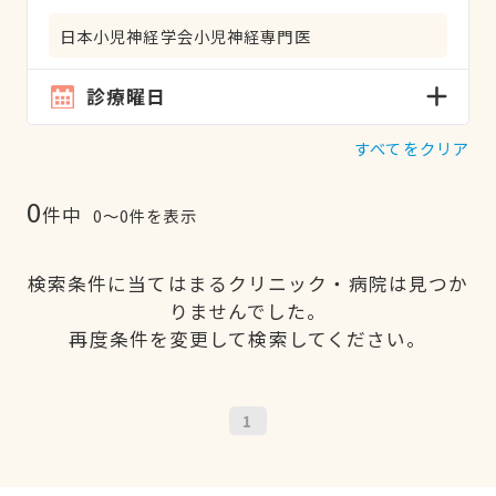
日本小児神経学会小児神経専門医
診療曜日
すべてをクリア
0
件中
0〜0件を表示
検索条件に当てはまるクリニック・病院は見つか
りませんでした。
再度条件を変更して検索してください。
1