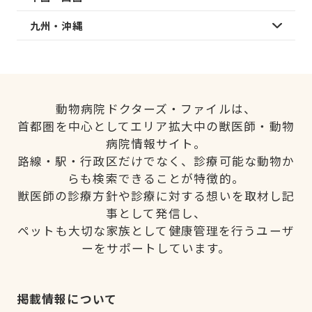
九州・沖縄
動物病院ドクターズ・ファイルは、
首都圏を中心としてエリア拡大中の獣医師・動物
病院情報サイト。
路線・駅・行政区だけでなく、診療可能な動物か
らも検索できることが特徴的。
獣医師の診療方針や診療に対する想いを取材し記
事として発信し、
ペットも大切な家族として健康管理を行うユーザ
ーをサポートしています。
掲載情報について