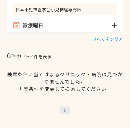
日本小児神経学会小児神経専門医
診療曜日
すべてをクリア
0
件中
0〜0件を表示
検索条件に当てはまるクリニック・病院は見つか
りませんでした。
再度条件を変更して検索してください。
1