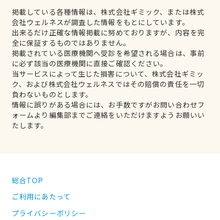
掲載している各種情報は、株式会社ギミック、または株式
会社ウェルネスが調査した情報をもとにしています。
出来るだけ正確な情報掲載に努めておりますが、内容を完
全に保証するものではありません。
掲載されている医療機関へ受診を希望される場合は、事前
に必ず該当の医療機関に直接ご確認ください。
当サービスによって生じた損害について、株式会社ギミッ
ク、および株式会社ウェルネスではその賠償の責任を一切
負わないものとします。
情報に誤りがある場合には、お手数ですがお問い合わせフ
ォームより編集部までご連絡をいただけますようお願いい
たします。
総合TOP
ご利用にあたって
プライバシーポリシー