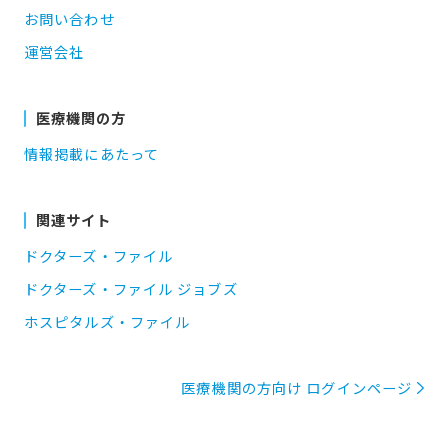
お問い合わせ
運営会社
医療機関の方
情報掲載にあたって
関連サイト
ドクターズ・ファイル
ドクターズ・ファイル ジョブズ
ホスピタルズ・ファイル
医療機関の方向け ログインページ