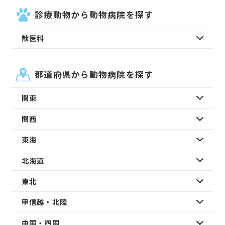
診療動物から動物病院を探す
獣医科
都道府県から動物病院を探す
関東
関西
東海
北海道
東北
甲信越・北陸
中国・四国